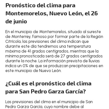
Pronóstico del clima para
Montemorelos, Nuevo León, el 26
de junio
En el
municipio de Montemorelos
, situado al
sureste
de Monterrey, famoso por formar parte de la Región
Citrícola
, las previsiones del clima indican que
durante este día tendremos una temperatura
máxima de 41 grados centígrados
, mientras que la
mínima pronosticada será de 27 grados centígrados
durante la noche
. La información prevista de lluvias
indica un
0% de que se produzcan precipitaciones en
este municipio de Nuevo León
.
¿Cuál es el pronóstico del clima
para San Pedro Garza García?
Las
previsiones del clima
en el
municipio de San
Pedro Garza García
, cuyo nombre debe
al