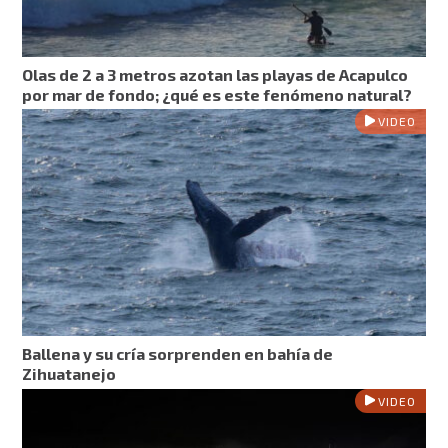
Olas de 2 a 3 metros azotan las playas de Acapulco
por mar de fondo; ¿qué es este fenómeno natural?
VIDEO
Ballena y su cría sorprenden en bahía de
Zihuatanejo
VIDEO