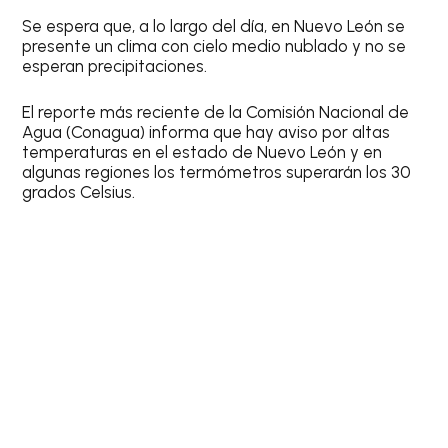
Se espera que, a lo largo del día, en Nuevo León se
presente un clima con cielo medio nublado y no se
esperan precipitaciones.
El reporte más reciente de la
Comisión Nacional de
Agua (Conagua)
informa que hay aviso por altas
temperaturas en el estado de Nuevo León y en
algunas regiones los termómetros superarán los
30
grados Celsius
.