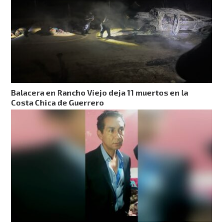
Balacera en Rancho Viejo deja 11 muertos en la
Costa Chica de Guerrero