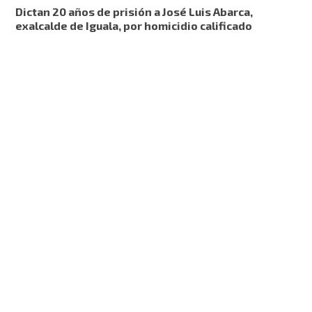
Dictan 20 años de prisión a José Luis Abarca,
exalcalde de Iguala, por homicidio calificado