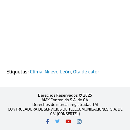
Etiquetas:
Clima
,
Nuevo León
,
Ola de calor
Derechos Reservados © 2025
AMX Contenido S.A. de C.V.
Derechos de marcas registradas TM
CONTROLADORA DE SERVICIOS DE TELECOMUNICACIONES, S.A. DE
C.V. (CONSERTEL)