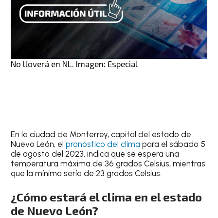
No lloverá en NL. Imagen: Especial
En la ciudad de
Monterrey
, capital del estado de
Nuevo León, el
pronóstico del clima
para el
sábado 5
de agosto del 2023
, indica que se espera una
temperatura máxima de 36 grados Celsius
, mientras
que la mínima sería de 23 grados Celsius.
¿Cómo estará el clima en el estado
de Nuevo León?