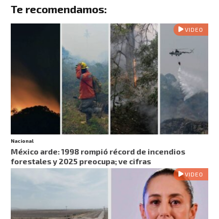
Te recomendamos:
VIDEO
Nacional
México arde: 1998 rompió récord de incendios
forestales y 2025 preocupa; ve cifras
VIDEO