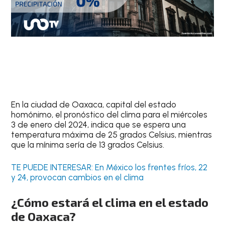
En la ciudad de
Oaxaca
, capital del estado
homónimo, el
pronóstico del clima
para el
miércoles
3 de enero del 2024
, indica que se espera una
temperatura máxima de 25 grados Celsius
, mientras
que la mínima sería de 13 grados Celsius.
TE PUEDE INTERESAR: En México los frentes fríos, 22
y 24, provocan cambios en el clima
¿Cómo estará el clima en el estado
de Oaxaca?