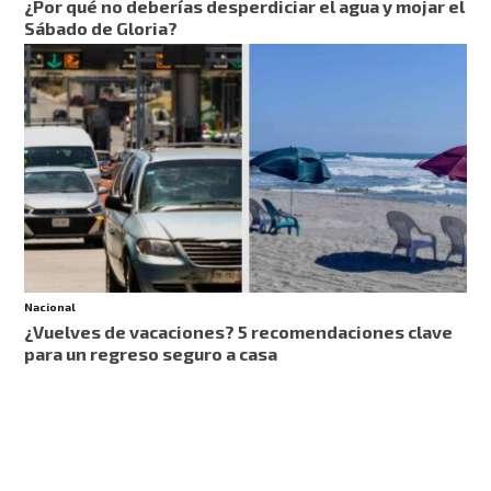
¿Por qué no deberías desperdiciar el agua y mojar el
Sábado de Gloria?
Nacional
¿Vuelves de vacaciones? 5 recomendaciones clave
para un regreso seguro a casa