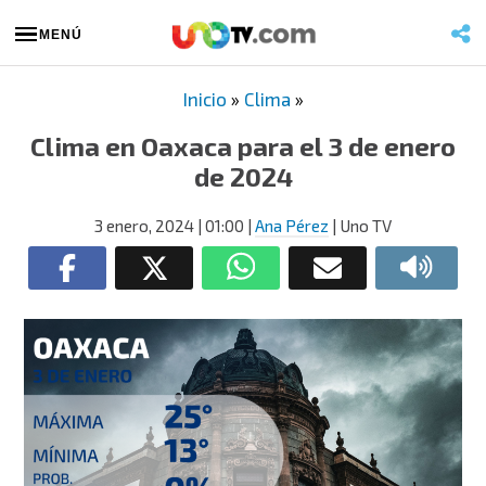
MENÚ
Inicio
»
Clima
»
Clima en Oaxaca para el 3 de enero
de 2024
3 enero, 2024
| 01:00
|
Ana Pérez
| Uno TV