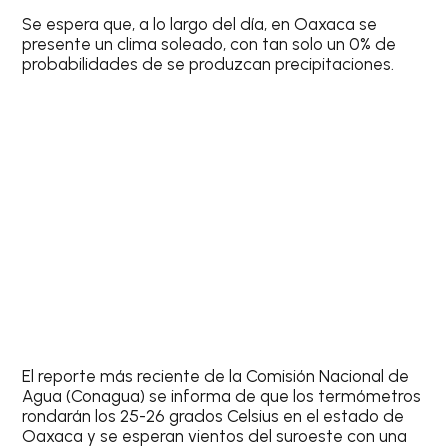
Se espera que, a lo largo del día, en Oaxaca se
presente un clima soleado, con tan solo un
0% de
probabilidades de se produzcan precipitaciones
.
El reporte más reciente de la
Comisión Nacional de
Agua (Conagua)
se informa de que los termómetros
rondarán los
25-26 grados Celsius
en el estado de
Oaxaca y se esperan vientos del suroeste con una