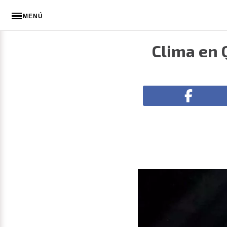
MENÚ
Clima en 