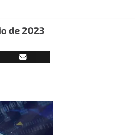
io de 2023