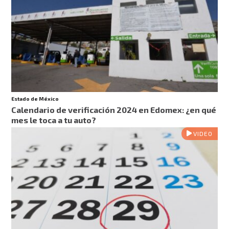
Estado de México
Calendario de verificación 2024 en Edomex: ¿en qué
mes le toca a tu auto?
VIDEO