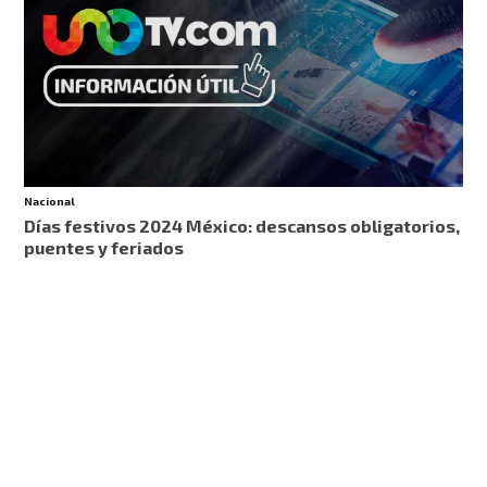
Nacional
Días festivos 2024 México: descansos obligatorios,
puentes y feriados