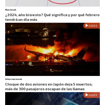
Nacional
¿2024, año bisiesto? Qué significa y por qué febrero
tendrá un día más
VIDEO
Internacional
Choque de dos aviones en Japón deja 5 muertos;
más de 300 pasajeros escapan de las llamas
VIDEO