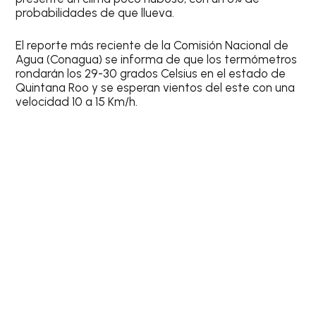
probabilidades de que llueva
.
El reporte más reciente de la
Comisión Nacional de
Agua (Conagua)
se informa de que los termómetros
rondarán los
29-30 grados Celsius
en el estado de
Quintana Roo y se esperan vientos del este con una
velocidad 10 a 15 Km/h.