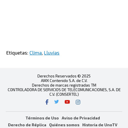
Etiquetas:
Clima
,
Lluvias
Derechos Reservados © 2025
AMX Contenido S.A. de C.V.
Derechos de marcas registradas TM
CONTROLADORA DE SERVICIOS DE TELECOMUNICACIONES, S.A. DE
C.V. (CONSERTEL)
Términos de Uso
Aviso de Privacidad
Derecho de Réplica
Quiénes somos
Historia de UnoTV