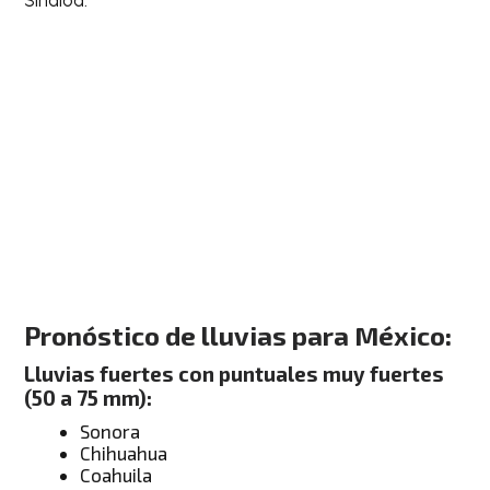
Pronóstico de lluvias para México:
Lluvias fuertes con puntuales muy fuertes
(50 a 75 mm):
Sonora
Chihuahua
Coahuila