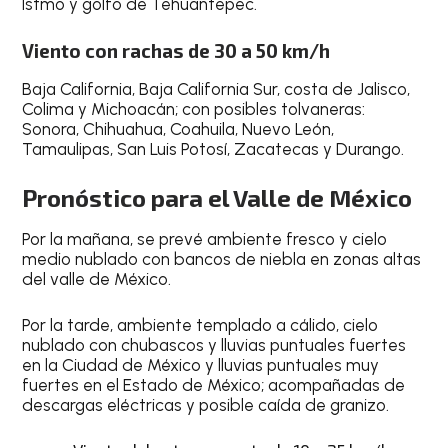
Istmo y golfo de Tehuantepec.
Viento con rachas de 30 a 50 km/h
Baja California, Baja California Sur, costa de Jalisco,
Colima y Michoacán; con posibles tolvaneras:
Sonora, Chihuahua, Coahuila, Nuevo León,
Tamaulipas, San Luis Potosí, Zacatecas y Durango.
Pronóstico para el Valle de México
Por la mañana, se prevé ambiente fresco y cielo
medio nublado con bancos de niebla en zonas altas
del valle de México.
Por la tarde, ambiente templado a cálido, cielo
nublado con chubascos y lluvias puntuales fuertes
en la Ciudad de México y lluvias puntuales muy
fuertes en el Estado de México; acompañadas de
descargas eléctricas y posible caída de granizo.