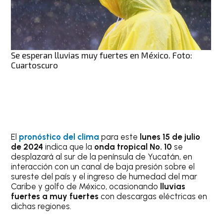
Se esperan lluvias muy fuertes en México. Foto:
Cuartoscuro
El
pronóstico del clima
para este
lunes 15 de julio
de 2024
indica que la
onda tropical No. 10
se
desplazará al sur de la península de Yucatán, en
interacción con un canal de baja presión sobre el
sureste del país y el ingreso de humedad del mar
Caribe y golfo de México, ocasionando
lluvias
fuertes a muy fuertes
con descargas eléctricas en
dichas regiones.