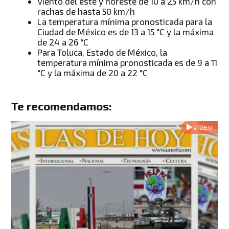
Viento del este y noreste de 10 a 25 km/h con
rachas de hasta 50 km/h
La temperatura mínima pronosticada para la
Ciudad de México es de 13 a 15 °C y la máxima
de 24 a 26 °C
Para Toluca, Estado de México, la
temperatura mínima pronosticada es de 9 a 11
°C y la máxima de 20 a 22 °C
Te recomendamos:
VIDEO