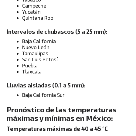
Campeche
Yucatán
Quintana Roo
Intervalos de chubascos (5 a 25 mm):
Baja California
Nuevo León
Tamaulipas
San Luis Potosí
Puebla
Tlaxcala
Lluvias aisladas (0.1 a 5 mm):
Baja California Sur
Pronóstico de las temperaturas
máximas y mínimas en México:
Temperaturas máximas de 40 a 45 °C