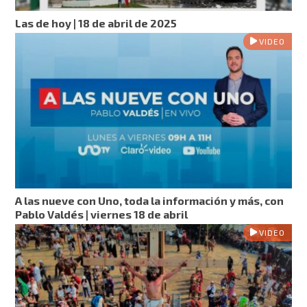
Las de hoy | 18 de abril de 2025
VIDEO
A las nueve con Uno, toda la información y más, con
Pablo Valdés | viernes 18 de abril
VIDEO