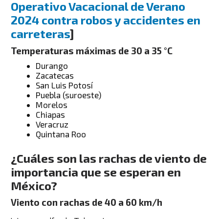
Operativo Vacacional de Verano
2024 contra robos y accidentes en
carreteras
]
Temperaturas máximas de 30 a 35 °C
Durango
Zacatecas
San Luis Potosí
Puebla (suroeste)
Morelos
Chiapas
Veracruz
Quintana Roo
¿Cuáles son las rachas de viento de
importancia que se esperan en
México?
Viento con rachas de 40 a 60 km/h