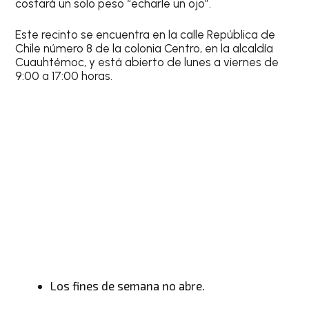
costará un solo peso “echarle un ojo”.
Este recinto se encuentra en la calle República de
Chile número 8 de la colonia Centro, en la alcaldía
Cuauhtémoc, y está abierto de lunes a viernes de
9:00 a 17:00 horas.
Los fines de semana no abre.