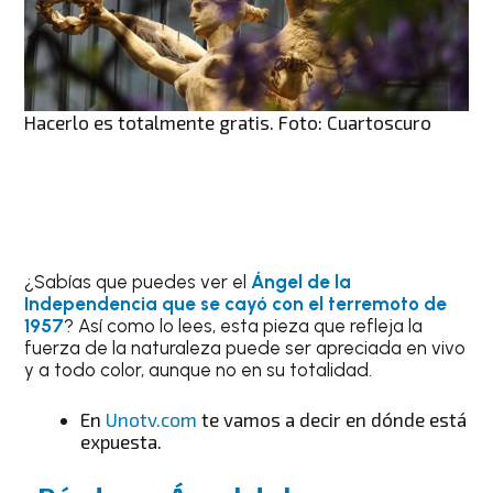
Hacerlo es totalmente gratis. Foto: Cuartoscuro
¿Sabías que puedes ver el
Ángel de la
Independencia que se cayó con el terremoto de
1957
? Así como lo lees, esta pieza que refleja la
fuerza de la naturaleza puede ser apreciada en vivo
y a todo color, aunque no en su totalidad.
En
Unotv.com
te vamos a decir en dónde está
expuesta.