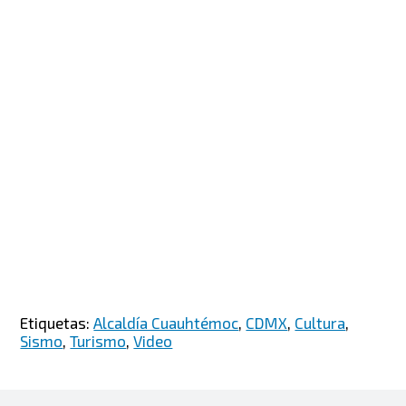
Etiquetas:
Alcaldía Cuauhtémoc
,
CDMX
,
Cultura
,
Sismo
,
Turismo
,
Video