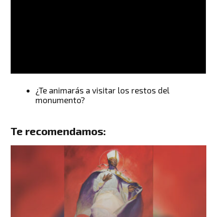
¿Te animarás a visitar los restos del
monumento?
Te recomendamos: