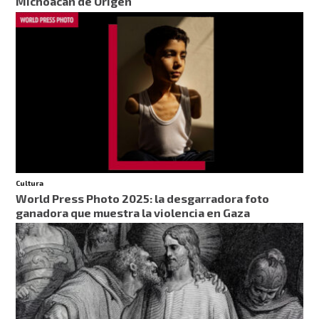
Michoacán de Origen
Cultura
World Press Photo 2025: la desgarradora foto
ganadora que muestra la violencia en Gaza