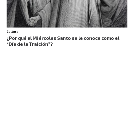
Cultura
¿Por qué al Miércoles Santo se le conoce como el
“Día de la Traición”?