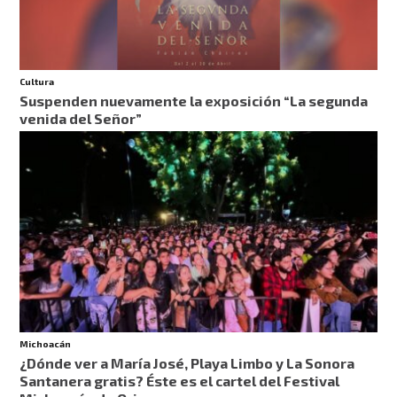
Cultura
Suspenden nuevamente la exposición “La segunda
venida del Señor”
Michoacán
¿Dónde ver a María José, Playa Limbo y La Sonora
Santanera gratis? Éste es el cartel del Festival