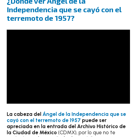
¿Dónde ver Ángel de la
Independencia que se cayó con el
terremoto de 1957?
La cabeza del
Ángel de la Independencia que se
cayó con el terremoto de 1957
puede ser
apreciada en la entrada del Archivo Histórico de
la Ciudad de México
(CDMX), por lo que no te