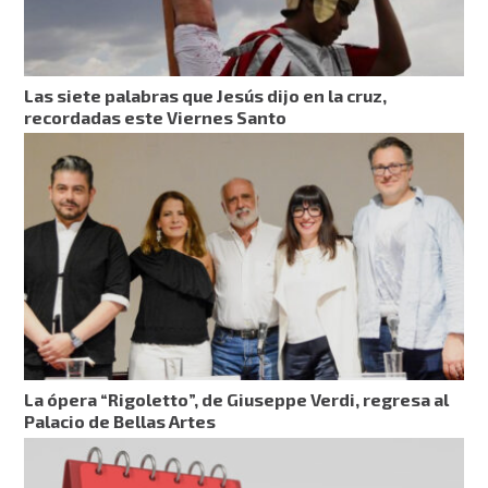
Las siete palabras que Jesús dijo en la cruz,
recordadas este Viernes Santo
La ópera “Rigoletto”, de Giuseppe Verdi, regresa al
Palacio de Bellas Artes