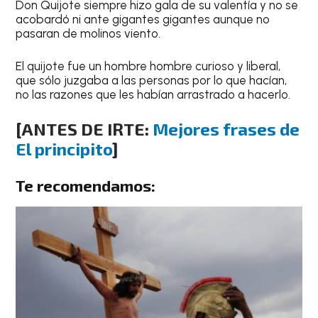
Don Quijote siempre hizo gala de su valentía y no se
acobardó ni ante gigantes gigantes aunque no
pasaran de molinos viento.
El quijote fue un hombre hombre curioso y liberal,
que sólo juzgaba a las personas por lo que hacían,
no las razones que les habían arrastrado a hacerlo.
[ANTES DE IRTE:
Mejores frases de
El principito
]
Te recomendamos: