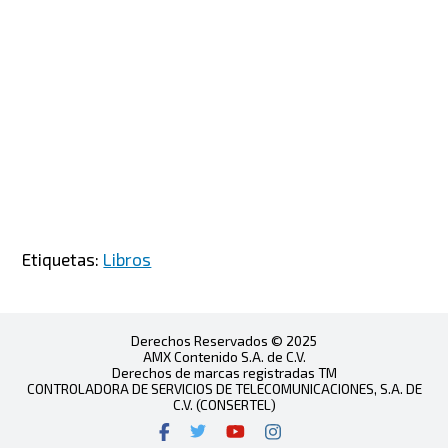
Etiquetas:
Libros
Derechos Reservados © 2025
AMX Contenido S.A. de C.V.
Derechos de marcas registradas TM
CONTROLADORA DE SERVICIOS DE TELECOMUNICACIONES, S.A. DE
C.V. (CONSERTEL)