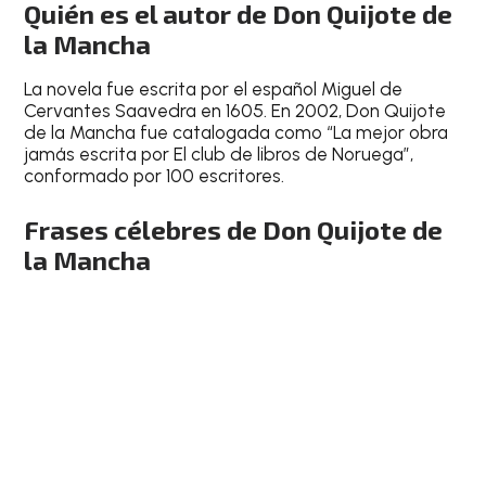
Quién es el autor de Don Quijote de
la Mancha
La novela fue escrita por el español Miguel de
Cervantes Saavedra en 1605. En 2002, Don Quijote
de la Mancha fue catalogada como “La mejor obra
jamás escrita por El club de libros de Noruega”,
conformado por 100 escritores.
Frases célebres de Don Quijote de
la Mancha