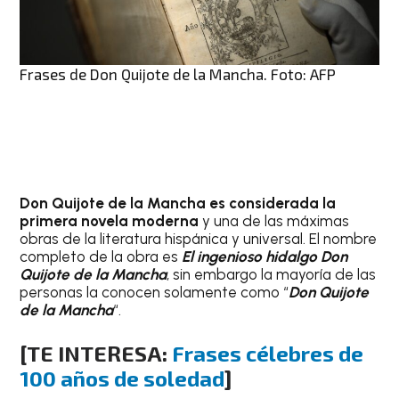
Frases de Don Quijote de la Mancha​. Foto: AFP
Don Quijote de la Mancha​ es considerada la
primera novela moderna
y una de las máximas
obras de la literatura hispánica y universal. El nombre
completo de la obra es
El ingenioso hidalgo Don
Quijote de la Mancha
, sin embargo la mayoría de las
personas la conocen solamente como “
Don Quijote
de la Mancha
“.
[TE INTERESA:
Frases célebres de
100 años de soledad
]