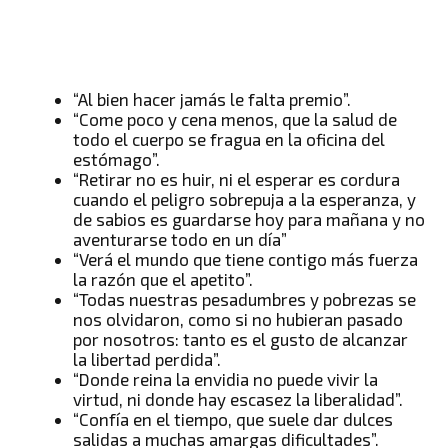
“Al bien hacer jamás le falta premio”.
“Come poco y cena menos, que la salud de
todo el cuerpo se fragua en la oficina del
estómago”.
“Retirar no es huir, ni el esperar es cordura
cuando el peligro sobrepuja a la esperanza, y
de sabios es guardarse hoy para mañana y no
aventurarse todo en un día”
“Verá el mundo que tiene contigo más fuerza
la razón que el apetito”.
“Todas nuestras pesadumbres y pobrezas se
nos olvidaron, como si no hubieran pasado
por nosotros: tanto es el gusto de alcanzar
la libertad perdida”.
“Donde reina la envidia no puede vivir la
virtud, ni donde hay escasez la liberalidad”.
“Confía en el tiempo, que suele dar dulces
salidas a muchas amargas dificultades”.