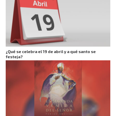
¿Qué se celebra el 19 de abril y a qué santo se
festeja?