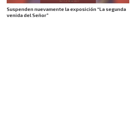
Suspenden nuevamente la exposición “La segunda
venida del Señor”