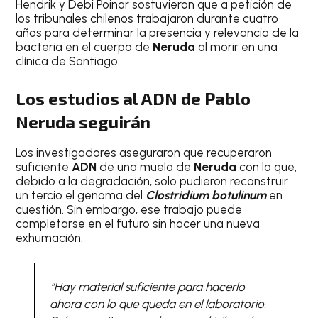
Hendrik y Debi Poinar sostuvieron que a petición de
los tribunales chilenos trabajaron durante cuatro
años para determinar la presencia y relevancia de la
bacteria en el cuerpo de
Neruda
al morir en una
clínica de Santiago.
Los estudios al ADN de Pablo
Neruda seguirán
Los investigadores aseguraron que recuperaron
suficiente
ADN
de una muela de
Neruda
con lo que,
debido a la degradación, solo pudieron reconstruir
un tercio el genoma del
Clostridium botulinum
en
cuestión. Sin embargo, ese trabajo puede
completarse en el futuro sin hacer una nueva
exhumación.
“Hay material suficiente para hacerlo
ahora con lo que queda en el laboratorio.