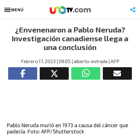
MENÚ
¿Envenenaron a Pablo Neruda?
Investigación canadiense llega a
una conclusión
Febrero 17, 2023
| 09:05
| alberto-estrada
| AFP
Pablo Neruda murió en 1973 a causa del cáncer que
padecía. Foto: AFP/Shutterstock