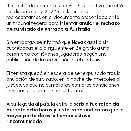
“La fecha del primer test covid PCR positivo fue el 16
de diciembre de 2021”, declararon sus
representantes en el documento presentado ante
un tribunal federal para intentar
anular el rechazo
de su visado de entrada a Australia.
Sin embargo, se informó que
Novak
asistió sin
cubrebocas el día siguiente en Belgrado a una
ceremonia con jóvenes jugadores, según una
publicación de la federación local de tenis.
El tenista quedó en espera de ser expulsado tras la
anulación de su visado, en la noche del miércoles al
jueves, ya que no cumplía las estrictas condiciones
sanitarias de entrada en el territorio.
A su llegada al país, la estrella
serbia fue retenida
durante ocho horas y los letrados indicaron que la
mayor parte de este tiempo estuvo
“incomunicado”
.