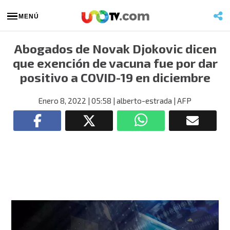
MENÚ
Abogados de Novak Djokovic dicen
que exención de vacuna fue por dar
positivo a COVID-19 en diciembre
Enero 8, 2022
| 05:58
| alberto-estrada
| AFP