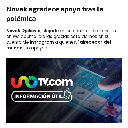
Novak agradece apoyo tras la
polémica
Novak Djokovic
, alojado en un centro de retención
en Melbourne, dio las gracias este viernes en su
cuenta de
Instagram
a quienes,
"alrededor del
mundo"
, lo apoyan.