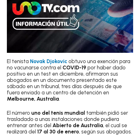
El tenista
Novak
Djokovic
obtuvo una exención para
no vacunarse contra el
COVID-19
por haber dado
positivo en un test en diciembre, afirmaron sus
abogados en un documento presentado este
sábado en un tribunal, tres días después de que
fuera enviado a un centro de detención en
Melbourne, Australia
.
El número
uno del tenis mundial
también pidió ser
trasladado a unas instalaciones donde pudiera
entrenar antes del
Abierto de Australia
, el cual se
realizará del
17 al 30 de enero
, según sus abogados.