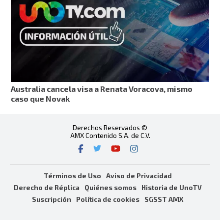
Australia cancela visa a Renata Voracova, mismo
caso que Novak
Derechos Reservados ©
AMX Contenido S.A. de C.V.
Términos de Uso
Aviso de Privacidad
Derecho de Réplica
Quiénes somos
Historia de UnoTV
Suscripción
Política de cookies
SGSST AMX