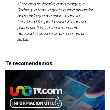
"Gracias a mi familia, a mis amigos, a
Serbia, y a toda la gente buena alrededor
del mundo que me envía su apoyo.
Gracias a Dios por la salud. Ese apoyo
puedo sentirlo y es enormemente
apreciado", escribió en un mensaje en
serbio.
Te recomendamos: