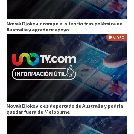
Novak Djokovic rompe el silencio tras polémica en
Australia y agradece apoyo
VIDEO
Novak Djokovic es deportado de Australia y podría
quedar fuera de Melbourne