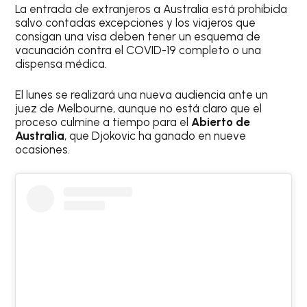
La entrada de extranjeros a Australia está prohibida
salvo contadas excepciones y los viajeros que
consigan una visa deben tener un esquema de
vacunación contra el COVID-19 completo o una
dispensa médica.
El lunes se realizará una nueva audiencia ante un
juez de Melbourne, aunque no está claro que el
proceso culmine a tiempo para el
Abierto de
Australia
, que Djokovic ha ganado en nueve
ocasiones.