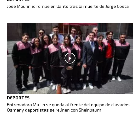
José Mourinho rompe en llanto tras la muerte de Jorge Costa
DEPORTES
Entrenadora Ma Jin se queda al frente del equipo de clavados;
Osmar y deportistas se reúnen con Sheinbaum