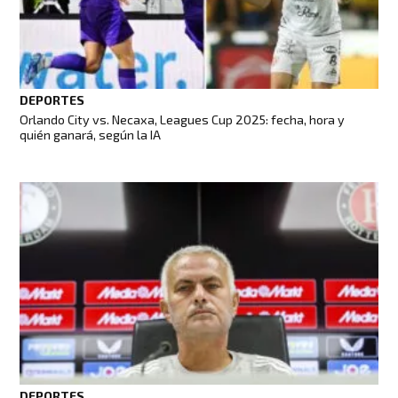
DEPORTES
Orlando City vs. Necaxa, Leagues Cup 2025: fecha, hora y
quién ganará, según la IA
DEPORTES