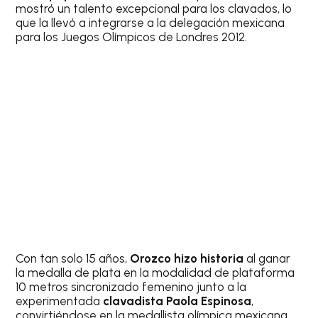
mostró un talento excepcional para los clavados, lo
que la llevó a integrarse a la delegación mexicana
para los Juegos Olímpicos de Londres 2012.
Con tan solo 15 años,
Orozco hizo historia
al ganar
la medalla de plata en la modalidad de plataforma
10 metros sincronizado femenino junto a la
experimentada
clavadista Paola Espinosa
,
convirtiéndose en la medallista olímpica mexicana