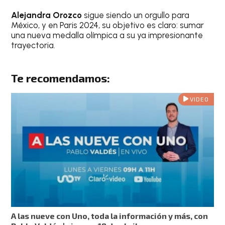
Alejandra Orozco
sigue siendo un orgullo para
México, y en Paris 2024, su objetivo es claro: sumar
una nueva medalla olímpica a su ya impresionante
trayectoria.
Te recomendamos:
VIDEO
A las nueve con Uno, toda la información y más, con