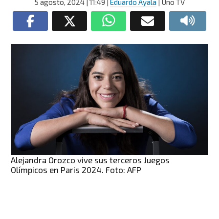
5 agosto, 2024
| 11:49
|
Eduardo Ayala
| Uno TV
Alejandra Orozco vive sus terceros Juegos
Olímpicos en Paris 2024. Foto: AFP