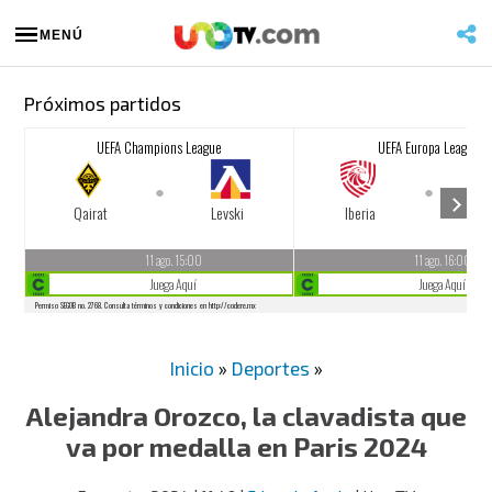
MENÚ
Próximos partidos
Inicio
»
Deportes
»
Alejandra Orozco, la clavadista que
va por medalla en Paris 2024