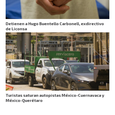
Detienen a Hugo Buentello Carbonell, exdirectivo
de Liconsa
Turistas saturan autopistas México-Cuernavaca y
México-Querétaro