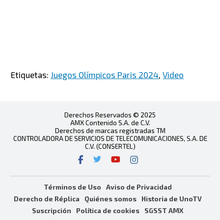
Etiquetas:
Juegos Olímpicos Paris 2024
,
Video
Derechos Reservados © 2025
AMX Contenido S.A. de C.V.
Derechos de marcas registradas TM
CONTROLADORA DE SERVICIOS DE TELECOMUNICACIONES, S.A. DE
C.V. (CONSERTEL)
Términos de Uso
Aviso de Privacidad
Derecho de Réplica
Quiénes somos
Historia de UnoTV
Suscripción
Política de cookies
SGSST AMX