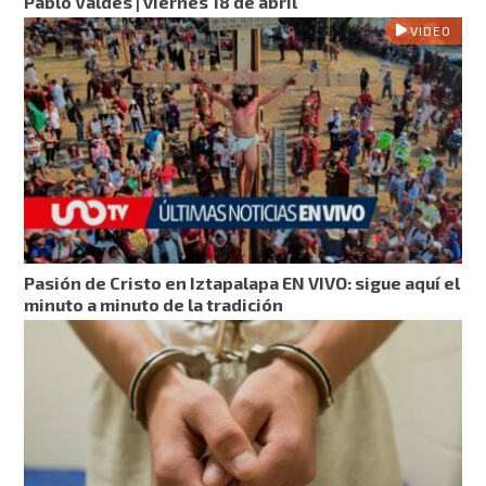
Pablo Valdés | viernes 18 de abril
VIDEO
Pasión de Cristo en Iztapalapa EN VIVO: sigue aquí el
minuto a minuto de la tradición