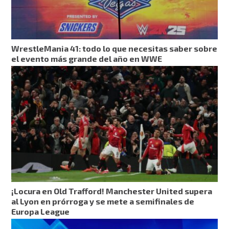
WrestleMania 41: todo lo que necesitas saber sobre
el evento más grande del año en WWE
¡Locura en Old Trafford! Manchester United supera
al Lyon en prórroga y se mete a semifinales de
Europa League