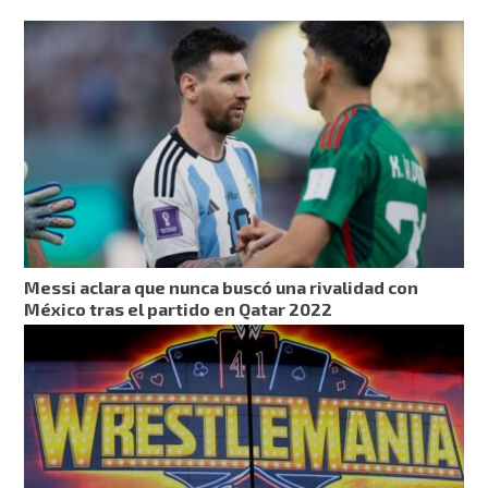
Messi aclara que nunca buscó una rivalidad con
México tras el partido en Qatar 2022