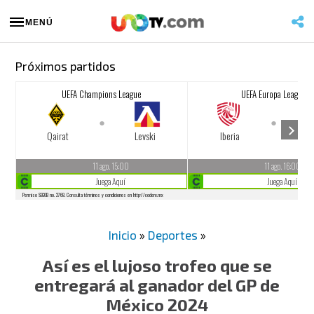
MENÚ
Próximos partidos
Inicio
»
Deportes
»
Así es el lujoso trofeo que se
entregará al ganador del GP de
México 2024