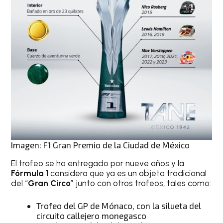
Imagen: F1 Gran Premio de la Ciudad de México
El trofeo se ha entregado por nueve años y la
Fórmula 1
considera que ya es un objeto tradicional
del “
Gran Circo
” junto con otros trofeos, tales como:
Trofeo del GP de Mónaco, con la silueta del
circuito callejero monegasco