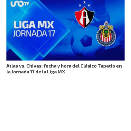
Atlas vs. Chivas: fecha y hora del Clásico Tapatío en
la Jornada 17 de la Liga MX