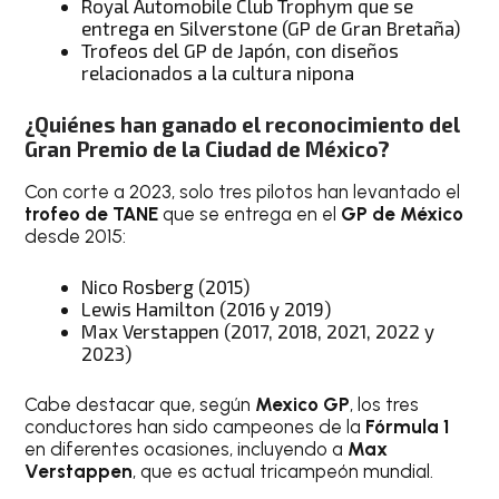
Royal Automobile Club Trophym que se
entrega en Silverstone (GP de Gran Bretaña)
Trofeos del GP de Japón, con diseños
relacionados a la cultura nipona
¿Quiénes han ganado el reconocimiento del
Gran Premio de la Ciudad de México?
Con corte a 2023, solo tres pilotos han levantado el
trofeo de TANE
que se entrega en el
GP de México
desde 2015:
Nico Rosberg (2015)
Lewis Hamilton (2016 y 2019)
Max Verstappen (2017, 2018, 2021, 2022 y
2023)
Cabe destacar que, según
Mexico GP
, los tres
conductores han sido campeones de la
Fórmula 1
en diferentes ocasiones, incluyendo a
Max
Verstappen
, que es actual tricampeón mundial.