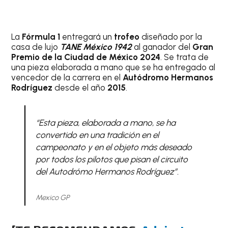
La
Fórmula 1
entregará un
trofeo
diseñado por la
casa de lujo
TANE México 1942
al ganador del
Gran
Premio de la Ciudad de México 2024
. Se trata de
una pieza elaborada a mano que se ha entregado al
vencedor de la carrera en el
Autódromo Hermanos
Rodríguez
desde el año
2015
.
“Esta pieza, elaborada a mano, se ha
convertido en una tradición en el
campeonato y en el objeto más deseado
por todos los pilotos que pisan el circuito
del Autodrómo Hermanos Rodríguez”.
Mexico GP