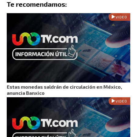
Te recomendamos:
VIDEO
Estas monedas saldrán de circulación en México,
anuncia Banxico
VIDEO