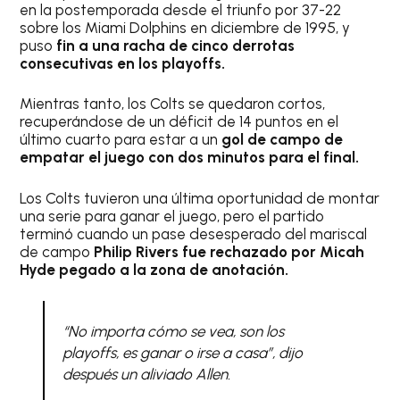
en la postemporada desde el triunfo por 37-22
sobre los Miami Dolphins en diciembre de 1995, y
puso
fin a una racha de cinco derrotas
consecutivas en los playoffs.
Mientras tanto, los Colts se quedaron cortos,
recuperándose de un déficit de 14 puntos en el
último cuarto para estar a un
gol de campo de
empatar el juego con dos minutos para el final.
Los Colts tuvieron una última oportunidad de montar
una serie para ganar el juego, pero el partido
terminó cuando un pase desesperado del mariscal
de campo
Philip Rivers fue rechazado por Micah
Hyde pegado a la zona de anotación.
“No importa cómo se vea, son los
playoffs, es ganar o irse a casa”, dijo
después un aliviado Allen.