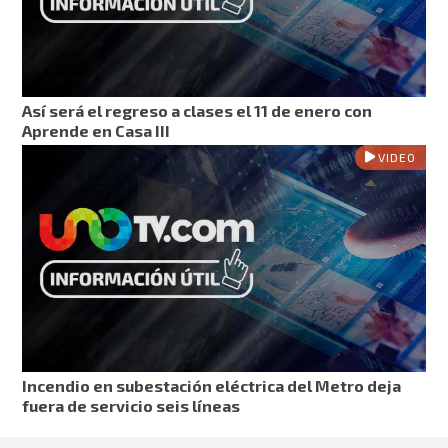
Así será el regreso a clases el 11 de enero con
Aprende en Casa III
VIDEO
Incendio en subestación eléctrica del Metro deja
fuera de servicio seis líneas