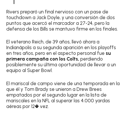
Rivers preparó un final nervioso con un pase de
touchdown a Jack Doyle, y una conversión de dos
puntos que acercó el marcador a 27-24, pero la
defensa de los Bills se mantuvo firme en los finales.
El veterano Reich, de 39 años, llevó ahora a
Indianápolis a su segunda aparición en los playoffs
en tres años, pero en el aspecto personal fue
su
primera campaña con los Colts,
perdiendo
posiblemente su última oportunidad de llevar a un
equipo al Super Bowl.
El mariscal de campo viene de una temporada en la
que él y Tom Brady se unieron a Drew Brees
empatados por el segundo lugar en la lista de
mariscales en la NFL al superar las 4.000 yardas
aéreas por 12� vez.