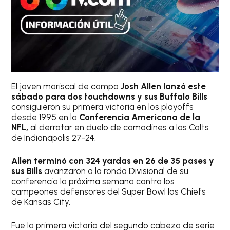
El joven mariscal de campo
Josh Allen lanzó este
sábado para dos touchdowns y sus Buffalo Bills
consiguieron su primera victoria en los playoffs
desde 1995 en la
Conferencia Americana de la
NFL,
al derrotar en duelo de comodines a los Colts
de Indianápolis 27-24.
Allen terminó con 324 yardas en 26 de 35 pases y
sus Bills
avanzaron a la ronda Divisional de su
conferencia la próxima semana contra los
campeones defensores del Super Bowl los Chiefs
de Kansas City.
Fue la primera victoria del segundo cabeza de serie