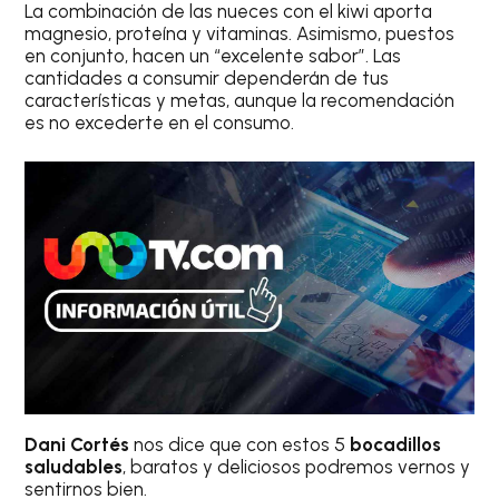
La combinación de las nueces con el kiwi aporta
magnesio, proteína y vitaminas. Asimismo, puestos
en conjunto, hacen un “excelente sabor”. Las
cantidades a consumir dependerán de tus
características y metas, aunque la recomendación
es no excederte en el consumo.
Dani Cortés
nos dice que con estos 5
bocadillos
saludables
, baratos y deliciosos podremos vernos y
sentirnos bien.