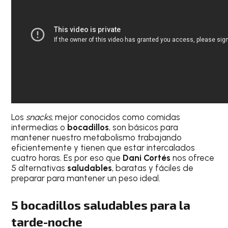
Los
snacks
, mejor conocidos como comidas
intermedias o
bocadillos
, son básicos para
mantener nuestro metabolismo trabajando
eficientemente y tienen que estar intercalados
cuatro horas. Es por eso que
Dani Cortés
nos ofrece
5 alternativas
saludables
, baratas y fáciles de
preparar para mantener un peso ideal.
5 bocadillos saludables para la
tarde-noche