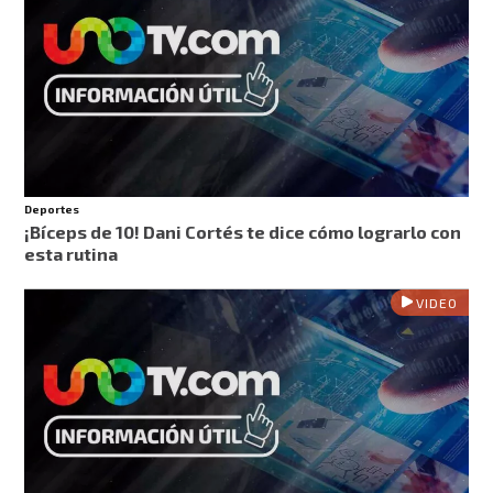
Deportes
¡Bíceps de 10! Dani Cortés te dice cómo lograrlo con
esta rutina
VIDEO