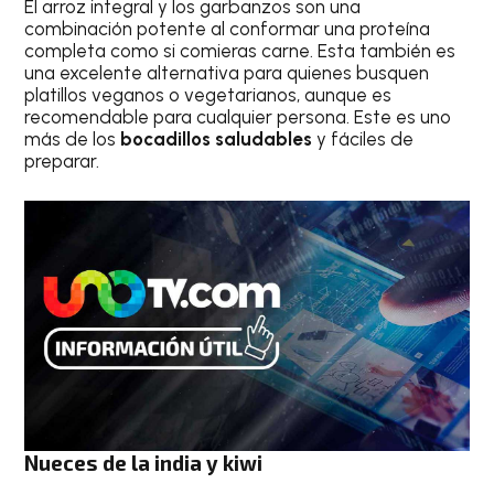
El arroz integral y los garbanzos son una
combinación potente al conformar una proteína
completa como si comieras carne. Esta también es
una excelente alternativa para quienes busquen
platillos veganos o vegetarianos, aunque es
recomendable para cualquier persona. Este es uno
más de los
bocadillos saludables
y fáciles de
preparar.
Nueces de la india y kiwi