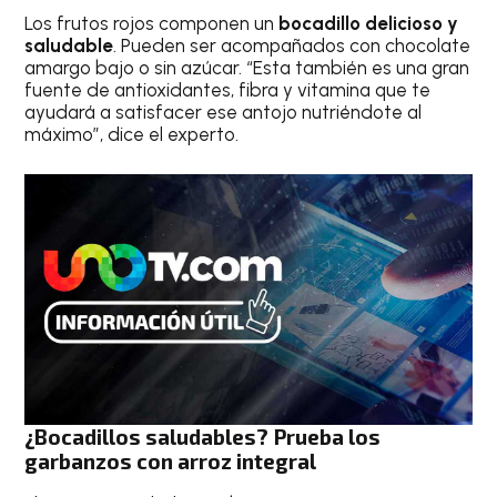
Los frutos rojos componen un
bocadillo delicioso y
saludable
. Pueden ser acompañados con chocolate
amargo bajo o sin azúcar. “Esta también es una gran
fuente de antioxidantes, fibra y vitamina que te
ayudará a satisfacer ese antojo nutriéndote al
máximo”, dice el experto.
¿Bocadillos saludables? Prueba los
garbanzos con arroz integral