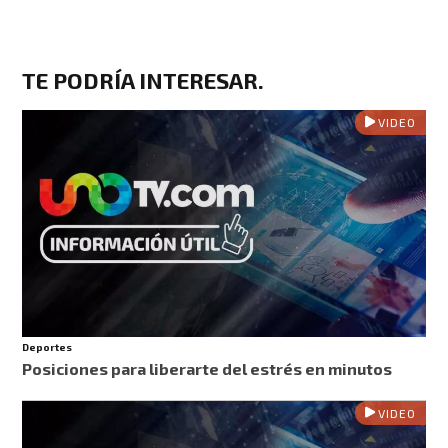
TE PODRÍA INTERESAR.
VIDEO
Deportes
Posiciones para liberarte del estrés en minutos
VIDEO