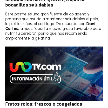
bocadillos saludables
Este postre es una gran fuente de colágeno y
proteína que ayuda a mantener saludables el pelo,
la piel, las uñas, el cartílago. De acuerdo con
Dani
Cortés
, la nuez “aporta mucha grasa favorable para
nutrir tu cerebro”, por lo que nos recomienda
ampliamente la gelatina.
Frutos rojos: frescos o congelados