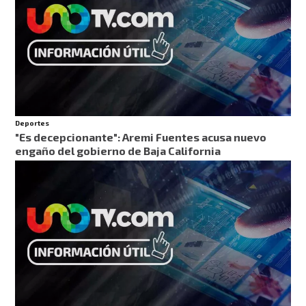
Deportes
"Es decepcionante": Aremi Fuentes acusa nuevo
engaño del gobierno de Baja California