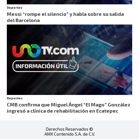
Deportes
Messi “rompe el silencio” y habla sobre su salida
del Barcelona
Deportes
CMB confirma que Miguel Ángel “El Mago” González
ingresó a clínica de rehabilitación en Ecatepec
Derechos Reservados ©
AMX Contenido S.A. de C.V.