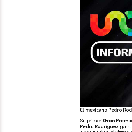
El mexicano Pedro Rodr
Su primer
Gran Premio
Pedro Rodríguez
ganó 