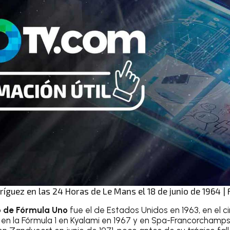
íguez en las 24 Horas de Le Mans el 18 de junio de 1964 |
 de Fórmula Uno
fue el de Estados Unidos en 1963, en el ci
en la Fórmula 1 en Kyalami en 1967 y en Spa-Francorchamp