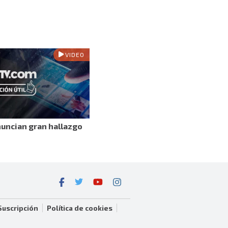
VIDEO
nuncian gran hallazgo
Suscripción
Política de cookies