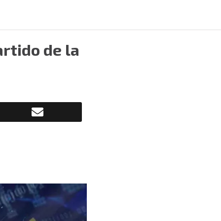
rtido de la