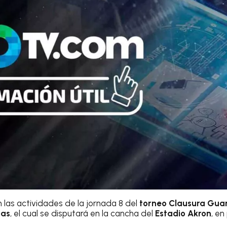
 las actividades de la jornada 8 del
torneo Clausura Gua
mas
, el cual se disputará en la cancha del
Estadio Akron
, en