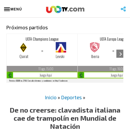
MENÚ
Próximos partidos
Inicio
»
Deportes
»
De no creerse: clavadista italiana
cae de trampolín en Mundial de
Natación