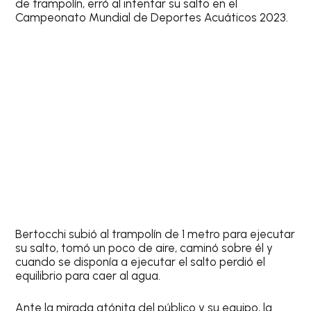
de trampolín, erró al intentar su salto en el
Campeonato Mundial de Deportes Acuáticos 2023.
Bertocchi subió al trampolín de 1 metro para ejecutar
su salto, tomó un poco de aire, caminó sobre él y
cuando se disponía a ejecutar el salto perdió el
equilibrio para caer al agua.
Ante la mirada atónita del público y su equipo, la