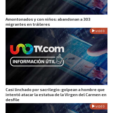
Amontonados y con niños: abandonan a 303
migrantes en tráileres
VIDEO
Casi linchado por sacrilegio: golpean a hombre que
intentó atacar la estatua de la Virgen del Carmen en
desfile
VIDEO