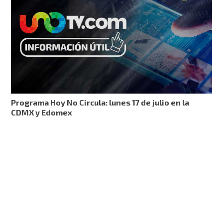
Programa Hoy No Circula: lunes 17 de julio en la
CDMX y Edomex