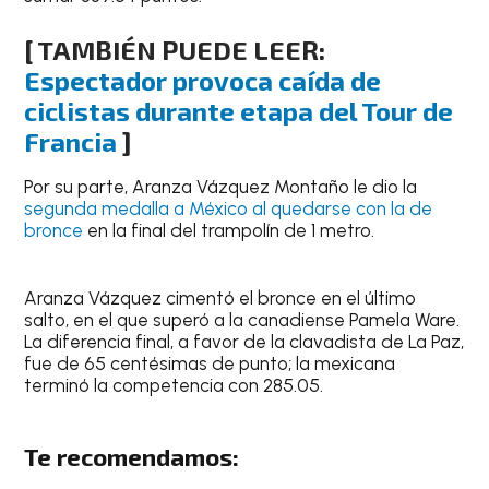
[ TAMBIÉN PUEDE LEER:
Espectador provoca caída de
ciclistas durante etapa del Tour de
Francia
]
Por su parte, Aranza Vázquez Montaño le dio la
segunda medalla a México al quedarse con la de
bronce
en la final del trampolín de 1 metro.
Aranza Vázquez cimentó el bronce en el último
salto, en el que superó a la canadiense Pamela Ware.
La diferencia final, a favor de la clavadista de La Paz,
fue de 65 centésimas de punto; la mexicana
terminó la competencia con 285.05.
Te recomendamos: