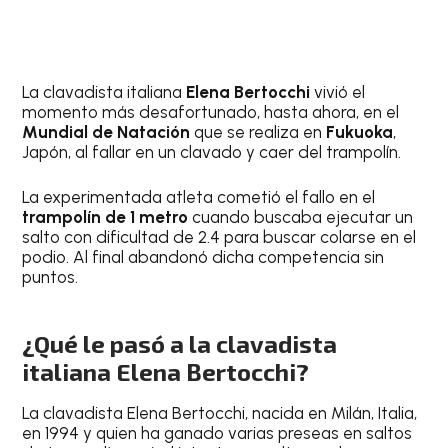
La clavadista italiana
Elena Bertocchi
vivió el
momento más desafortunado, hasta ahora, en el
Mundial de Natación
que se realiza en
Fukuoka
,
Japón, al fallar en un clavado y caer del trampolín.
La experimentada atleta cometió el fallo en el
trampolín de 1 metro
cuando buscaba ejecutar un
salto con dificultad de 2.4 para buscar colarse en el
podio. Al final abandonó dicha competencia sin
puntos.
¿Qué le pasó a la clavadista
italiana Elena Bertocchi?
La clavadista Elena Bertocchi, nacida en Milán, Italia,
en 1994 y quien ha ganado varias preseas en saltos