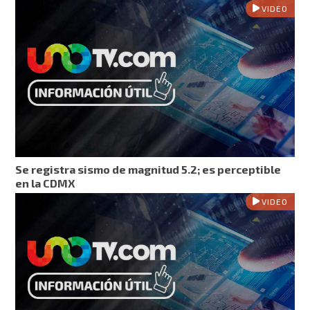
VIDEO
Se registra sismo de magnitud 5.2; es perceptible
en la CDMX
VIDEO