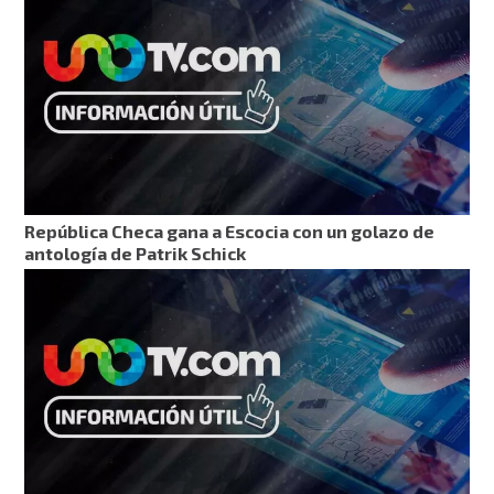
República Checa gana a Escocia con un golazo de
antología de Patrik Schick