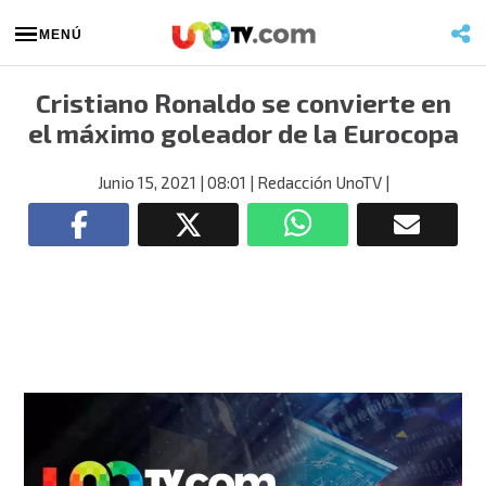
MENÚ
Cristiano Ronaldo se convierte en
el máximo goleador de la Eurocopa
Junio 15, 2021
| 08:01
| Redacción UnoTV
|