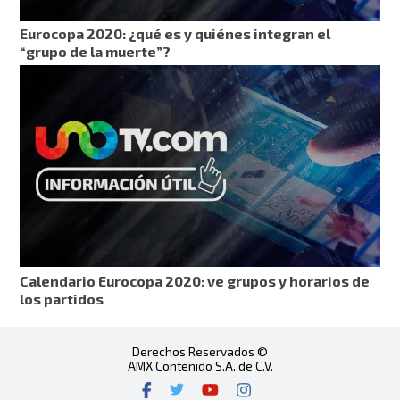
Eurocopa 2020: ¿qué es y quiénes integran el
“grupo de la muerte”?
Calendario Eurocopa 2020: ve grupos y horarios de
los partidos
Derechos Reservados ©
AMX Contenido S.A. de C.V.