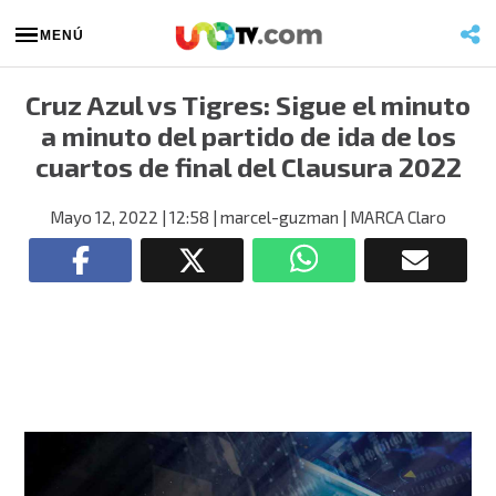
MENÚ
Cruz Azul vs Tigres: Sigue el minuto
a minuto del partido de ida de los
cuartos de final del Clausura 2022
Mayo 12, 2022
| 12:58
| marcel-guzman
| MARCA Claro