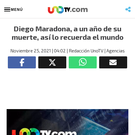
MENÚ
Diego Maradona, a un año de su
muerte, así lo recuerda el mundo
Noviembre 25, 2021
| 04:02
| Redacción UnoTV
| Agencias