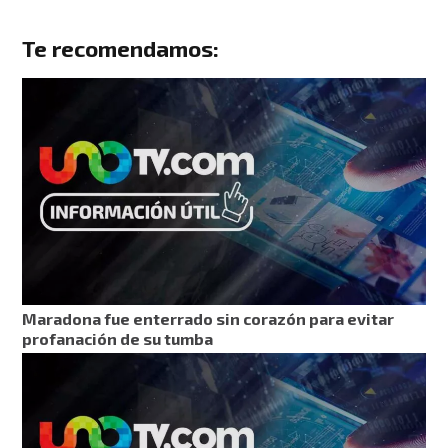
Te recomendamos:
Maradona fue enterrado sin corazón para evitar
profanación de su tumba