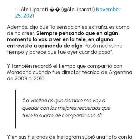
— Ale Liparoti �� (@AleLiparoti)
November
25, 2021
Además, dijo que "la sensación es extraña, es como
de no creer.
Siempre pensando que en algún
momento lo vas a ver en la tele, en alguna
entrevista u opinando de algo
. Pasó muchísimo
tiempo y parece que fue ayer cuando pasó".
Y también recordó el tiempo que compartió con
Maradona cuando fue director técnico de Argentina
de 2008 al 2010.
"La verdad es que siempre me voy a
quedar con los mejores recuerdos que
tuve la suerte de compartir con él".
Y en sus historias de Instagram subió una foto con la