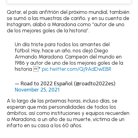
Qatar, el país anfitrión del próximo mundial, también
se sumó a las muestras de cariño, y en su cuenta de
Instagram, alabó a Maradona como “autor de uno
de los mejores goles de la historia”.
Un día triste para todos los amantes del
fútbol. Hoy, hace un año, nos dejó Diego
Armando Maradona. Campeón del mundo en
1986 y autor de uno de los mejores goles de la
historia *
pic.twitter.com/Qj9AdDwEBR
— Road to 2022 Español (@roadto2022es)
November 25, 2021
A lo largo de las próximas horas, incluso días, se
esperan que más personalidades de todos los
ámbitos, así como instituciones y equipos recuerden
a Maradona, a un año de su muerte, víctima de un
infarto en su casa a los 60 años.