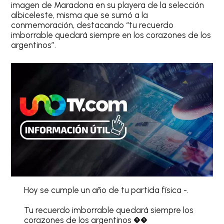
imagen de Maradona en su playera de la selección
albiceleste, misma que se sumó a la
conmemoración, destacando “tu recuerdo
imborrable quedará siempre en los corazones de los
argentinos”.
Hoy se cumple un año de tu partida física -.
Tu recuerdo imborrable quedará siempre los
corazones de los argentinos ��