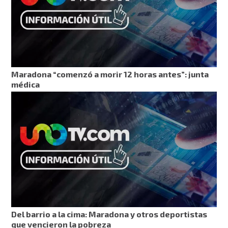
Maradona “comenzó a morir 12 horas antes”: junta
médica
Del barrio a la cima: Maradona y otros deportistas
que vencieron la pobreza