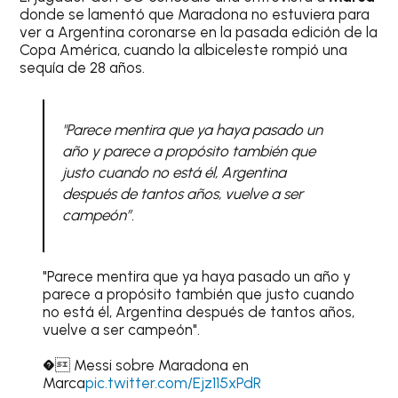
donde se lamentó que Maradona no estuviera para
ver a Argentina coronarse en la pasada edición de la
Copa América, cuando la albiceleste rompió una
sequía de 28 años.
"Parece mentira que ya haya pasado un
año y parece a propósito también que
justo cuando no está él, Argentina
después de tantos años, vuelve a ser
campeón”.
"Parece mentira que ya haya pasado un año y
parece a propósito también que justo cuando
no está él, Argentina después de tantos años,
vuelve a ser campeón".
� Messi sobre Maradona en
Marca
pic.twitter.com/Ejz115xPdR