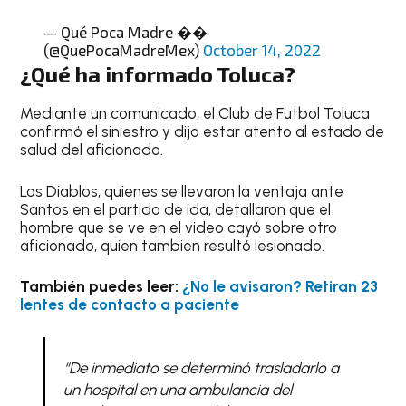
— Qué Poca Madre ��
(@QuePocaMadreMex)
October 14, 2022
¿Qué ha informado Toluca?
Mediante un comunicado, el Club de Futbol Toluca
confirmó el siniestro y dijo estar atento al estado de
salud del aficionado.
Los Diablos, quienes se llevaron la ventaja ante
Santos en el partido de ida, detallaron que el
hombre que se ve en el video cayó sobre otro
aficionado, quien también resultó lesionado.
También puedes leer:
¿No le avisaron? Retiran 23
lentes de contacto a paciente
“De inmediato se determinó trasladarlo a
un hospital en una ambulancia del