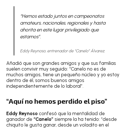
“Hemos estado juntos en campeonatos
amateurs, nacionales, regionales y hasta
ahorita en este lugar privilegiado que
estamos”.
Eddy Reynoso, entrenador de “Canelo” Álvarez.
Añadió que son grandes amigos y que sus familias
suelen convivir muy seguido: “Canelo no es de
muchos amigos, tiene un pequeño núcleo y yo estoy
dentro de él, somos buenos amigos
independientemente de lo laboral”.
“Aquí no hemos perdido el piso”
Eddy Reynoso
confesó que la mentalidad de
ganador de
“Canelo”
siempre la ha tenido: “desde
chiquito le gusta ganar, desde un voladito en el