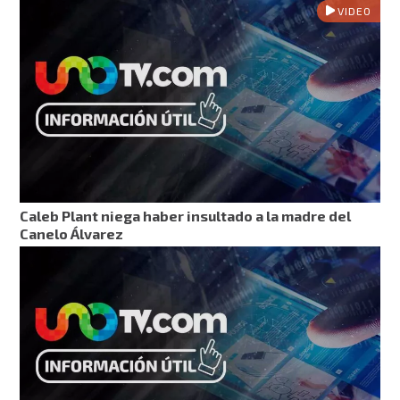
VIDEO
Caleb Plant niega haber insultado a la madre del
Canelo Álvarez