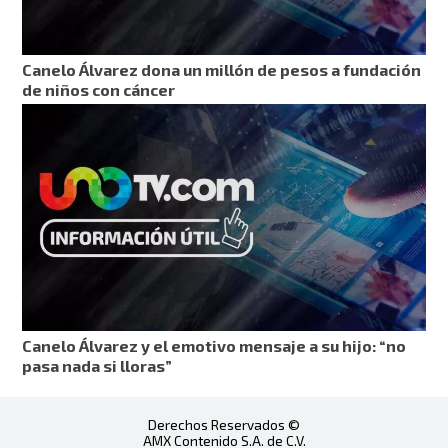
Canelo Álvarez dona un millón de pesos a fundación
de niños con cáncer
Canelo Álvarez y el emotivo mensaje a su hijo: “no
pasa nada si lloras”
Derechos Reservados ©
AMX Contenido S.A. de C.V.