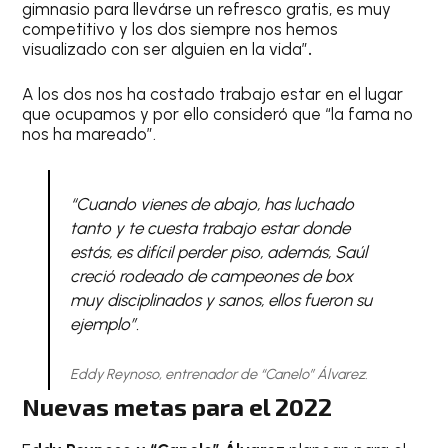
gimnasio para llevárse un refresco gratis, es muy
competitivo y los dos siempre nos hemos
visualizado con ser alguien en la vida”
.
A los dos nos ha costado trabajo estar en el lugar
que ocupamos y por ello consideró que “la fama no
nos ha mareado”.
“Cuando vienes de abajo, has luchado
tanto y te cuesta trabajo estar donde
estás, es difícil perder piso, además, Saúl
creció rodeado de campeones de box
muy disciplinados y sanos, ellos fueron su
ejemplo”.
Eddy Reynoso, entrenador de “Canelo” Álvarez.
Nuevas metas para el 2022