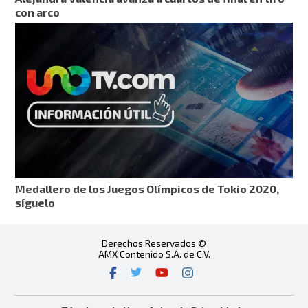
con arco
Medallero de los Juegos Olímpicos de Tokio 2020,
síguelo
Derechos Reservados ©
AMX Contenido S.A. de C.V.