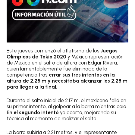
Este jueves comenzó el atletismo de los
Juegos
Olímpicos de Tokio 2020
y México representación
de México en el salto de altura con Edgar Rivera,
quien lamentablemente fue eliminado de la
competencia tras
errar sus tres intentos en la
altura de 2.25 m y necesitaba alcanzar los 2.28 m
para llegar a la final.
Durante el salto inicial de 2.17 m, el mexicano falló en
su primer intento, al golpear a la barra mientras caía.
En el segundo intentó
ya acertó, mejorando su
técnica al momento de realizar el salto.
La barra subiría a 2.21 metros, y el representante