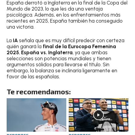
España derrotó a Inglaterra en la final de la Copa del
Mundo de 2023, lo que les da una ventaja
psicológica. Además, en los enfrentamientos más
recientes en 2025, España también ha conseguido
una victoria.
La
IA
señala que es muy difícil predecir con certeza
quién ganará la
final de la Eurocopa Femenina
2025
,
España vs. Inglaterra
, ya que ambas
selecciones son potencias mundiales y tienen
argumentos sólidos para llevarse el título. Sin
embargo, la balanza se inclinaría ligeramente en
favor de las españolas.
Te recomendamos: