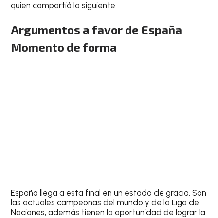
quien compartió lo siguiente:
Argumentos a favor de España
Momento de forma
España llega a esta final en un estado de gracia. Son
las actuales campeonas del mundo y de la Liga de
Naciones, además tienen la oportunidad de lograr la