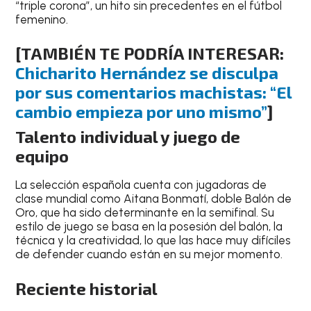
“triple corona”, un hito sin precedentes en el fútbol
femenino.
[TAMBIÉN TE PODRÍA INTERESAR:
Chicharito Hernández se disculpa
por sus comentarios machistas: “El
cambio empieza por uno mismo”
]
Talento individual y juego de
equipo
La selección española cuenta con jugadoras de
clase mundial como Aitana Bonmatí, doble Balón de
Oro, que ha sido determinante en la semifinal. Su
estilo de juego se basa en la posesión del balón, la
técnica y la creatividad, lo que las hace muy difíciles
de defender cuando están en su mejor momento.
Reciente historial