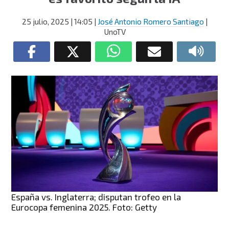
25 julio, 2025
| 14:05
|
José Antonio Romero Santiago
|
UnoTV
España vs. Inglaterra; disputan trofeo en la
Eurocopa femenina 2025. Foto: Getty