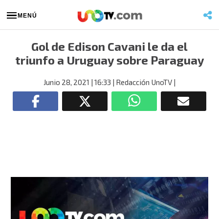
MENÚ
Gol de Edison Cavani le da el
triunfo a Uruguay sobre Paraguay
Junio 28, 2021
| 16:33
| Redacción UnoTV
|