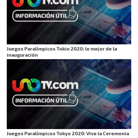
Juegos Paralímpicos Tokio 2020: lo mejor de la
inauguración
Juegos Paralímpicos Tokyo 2020: Vive la Ceremonia