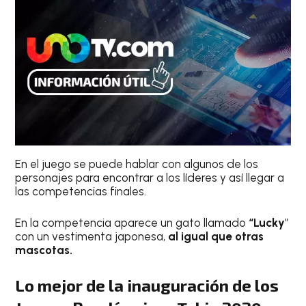
En el juego se puede hablar con algunos de los
personajes para encontrar a los líderes y así llegar a
las competencias finales.
En la competencia aparece un gato llamado
“Lucky
”
con un vestimenta japonesa,
al igual que otras
mascotas.
Lo mejor de la inauguración de los