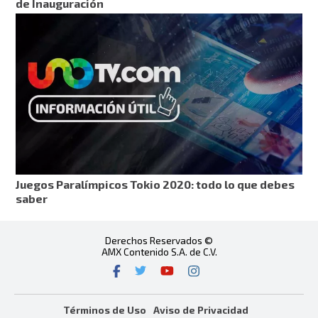
de Inauguración
Juegos Paralímpicos Tokio 2020: todo lo que debes
saber
Derechos Reservados ©
AMX Contenido S.A. de C.V.
Términos de Uso
Aviso de Privacidad