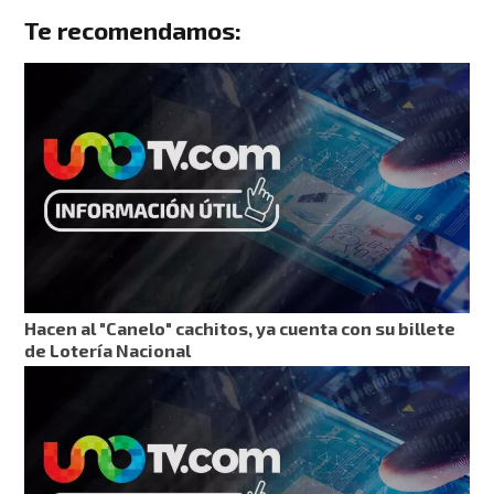
Te recomendamos:
Hacen al "Canelo" cachitos, ya cuenta con su billete
de Lotería Nacional