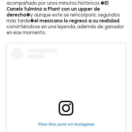
acompañado por unos minutos históricos.�
El
Canelo fulminó a Plant con un upper de
derecha
�y aunque este se reincorporó, segundos
más tarde�
el mexicano lo regresó a su realidad
,
convirtiéndose en una leyenda, además de ganador
en ese momento.
View this post on Instagram