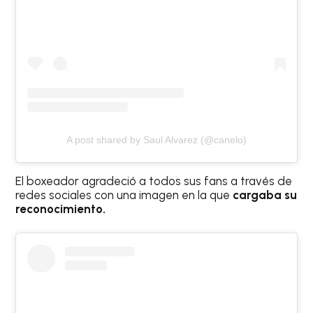
A post shared by Saul Alvarez (@canelo)
El boxeador agradeció a todos sus fans a través de
redes sociales con una imagen en la que
cargaba su
reconocimiento.