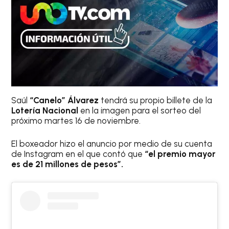
Saúl
“Canelo”
Álvarez
tendrá su propio billete de la
Lotería Nacional
en la imagen para el sorteo del
próximo martes 16 de noviembre.
El boxeador hizo el anuncio por medio de su cuenta
de Instagram en el que contó que
“el premio mayor
es de 21 millones de pesos”.