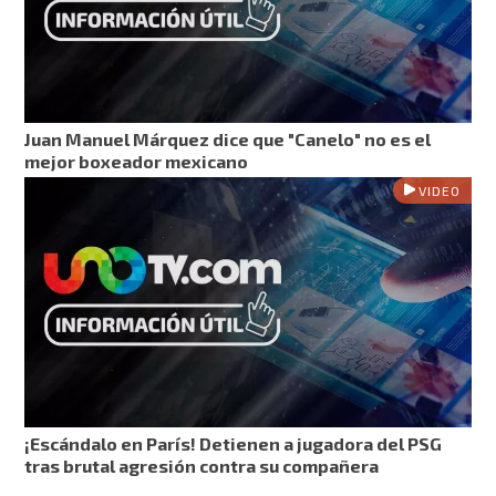
Juan Manuel Márquez dice que "Canelo" no es el
mejor boxeador mexicano
VIDEO
¡Escándalo en París! Detienen a jugadora del PSG
tras brutal agresión contra su compañera