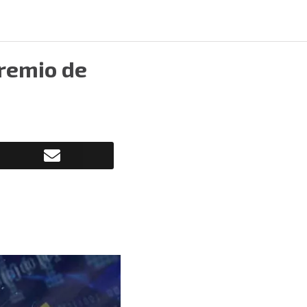
Premio de