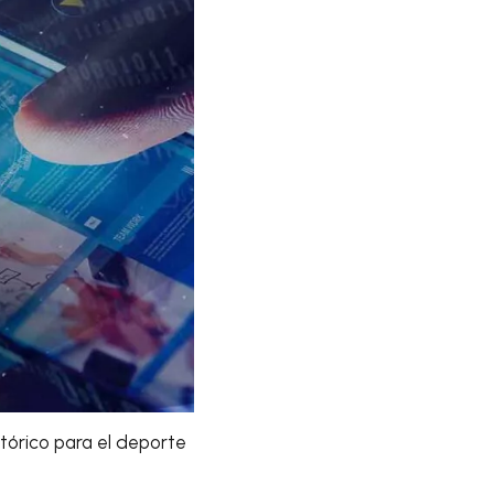
istórico para el deporte