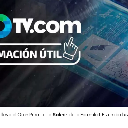
e llevó el Gran Premio de
Sakhir
de la Fórmula 1. Es un día h