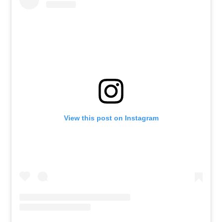
View this post on Instagram