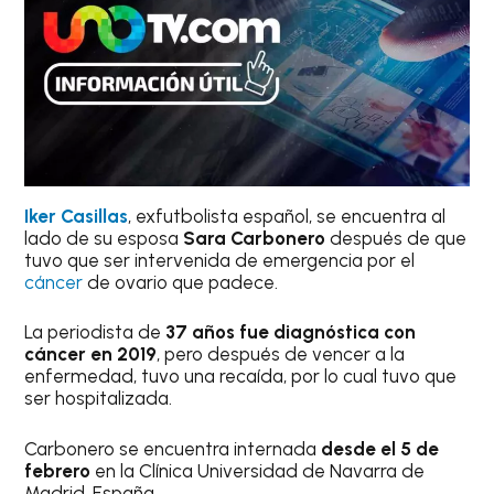
Iker Casillas
, exfutbolista español, se encuentra al
lado de su esposa
Sara Carbonero
después de que
tuvo que ser intervenida de emergencia por el
cáncer
de ovario que padece.
La periodista de
37 años fue diagnóstica con
cáncer en 2019
, pero después de vencer a la
enfermedad, tuvo una recaída, por lo cual tuvo que
ser hospitalizada.
Carbonero se encuentra internada
desde el 5 de
febrero
en la Clínica Universidad de Navarra de
Madrid, España.