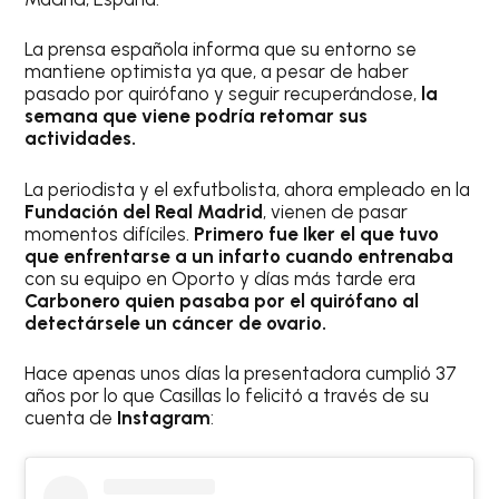
La prensa española informa que su entorno se
mantiene optimista ya que, a pesar de haber
pasado por quirófano y seguir recuperándose,
la
semana que viene podría retomar sus
actividades.
La periodista y el exfutbolista, ahora empleado en la
Fundación del Real Madrid
, vienen de pasar
momentos difíciles.
Primero fue Iker el que tuvo
que enfrentarse a un infarto cuando entrenaba
con su equipo en Oporto y días más tarde era
Carbonero quien pasaba por el quirófano al
detectársele un cáncer de ovario.
Hace apenas unos días la presentadora cumplió 37
años por lo que Casillas lo felicitó a través de su
cuenta de
Instagram
: