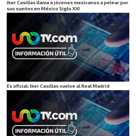
Iker Casillas llama a jóvenes mexicanos a pelear por
sus sueños en México Siglo XXI
Es oficial: Iker Casillas vuelve al Real Madrid