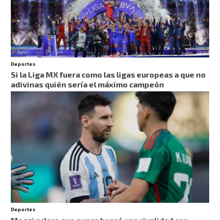
Deportes
Si la Liga MX fuera como las ligas europeas a que no
adivinas quién sería el máximo campeón
Deportes