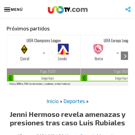
MENÚ
Próximos partidos
Inicio
»
Deportes
»
Jenni Hermoso revela amenazas y
presiones tras caso Luis Rubiales