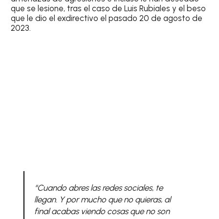
que se lesione, tras el caso de Luis Rubiales y el beso
que le dio el exdirectivo el pasado 20 de agosto de
2023.
“Cuando abres las redes sociales, te
llegan. Y por mucho que no quieras, al
final acabas viendo cosas que no son