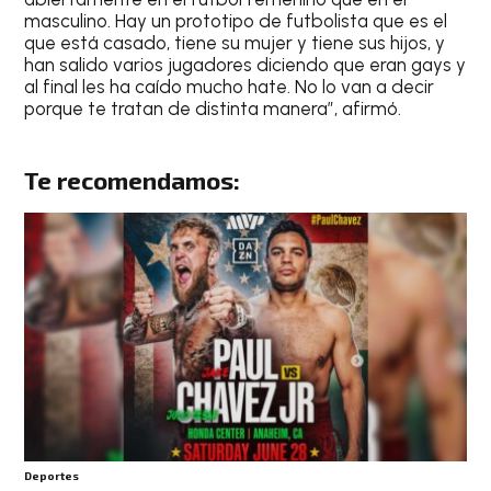
masculino. Hay un prototipo de futbolista que es el
que está casado, tiene su mujer y tiene sus hijos, y
han salido varios jugadores diciendo que eran gays y
al final les ha caído mucho hate. No lo van a decir
porque te tratan de distinta manera”, afirmó.
Te recomendamos:
Deportes