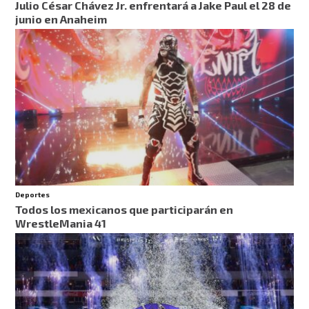
Julio César Chávez Jr. enfrentará a Jake Paul el 28 de
junio en Anaheim
Deportes
Todos los mexicanos que participarán en
WrestleMania 41