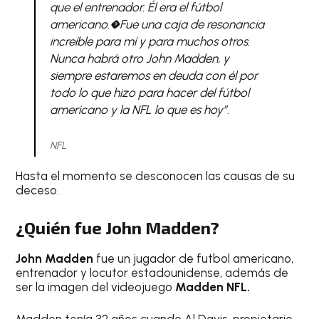
que el entrenador. Él era el fútbol
americano.�Fue una caja de resonancia
increíble para mí y para muchos otros.
Nunca habrá otro John Madden, y
siempre estaremos en deuda con él por
todo lo que hizo para hacer del fútbol
americano y la NFL lo que es hoy”.
NFL
Hasta el momento se desconocen las causas de su
deceso.
¿Quién fue John Madden?
John Madden
fue un jugador de futbol americano,
entrenador y locutor estadounidense, además de
ser la imagen del videojuego
Madden NFL.