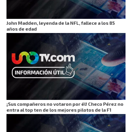
John Madden, leyenda de la NFL, fallece a los 85
años de edad
¡Sus compañeros no votaron por él! Checo Pérez no
entra al top ten de los mejores pilotos de la F1