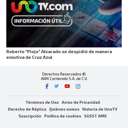
Roberto "Piojo" Alvarado se despidió de manera
emotiva de Cruz Azul
Derechos Reservados ©
AMX Contenido S.A. de C.V.
Términos de Uso
Aviso de Privacidad
Derecho de Réplica
Quiénes somos
Historia de UnoTV
Suscripción
Política de cookies
SGSST AMX