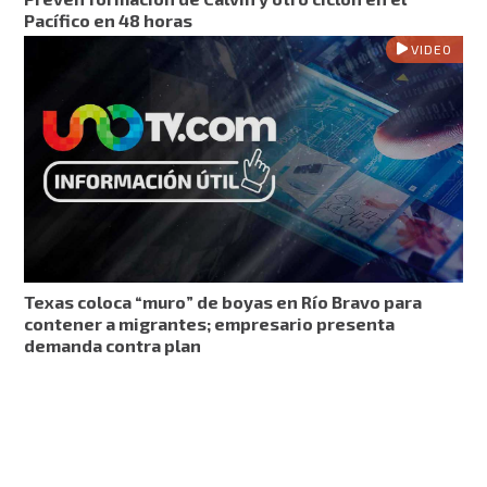
Pacífico en 48 horas
VIDEO
Texas coloca “muro” de boyas en Río Bravo para
contener a migrantes; empresario presenta
demanda contra plan