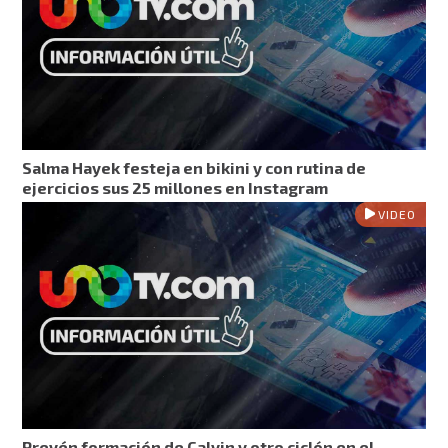
Salma Hayek festeja en bikini y con rutina de
ejercicios sus 25 millones en Instagram
VIDEO
Prevén formación de Calvin y otro ciclón en el