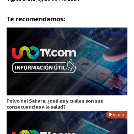
Te recomendamos:
Polvo del Sahara: ¿qué es y cuáles son sus
consecuencias a la salud?
VIDEO