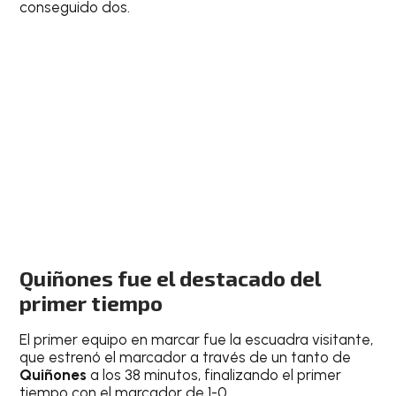
conseguido dos.
Quiñones fue el destacado del
primer tiempo
El primer equipo en marcar fue la escuadra visitante,
que estrenó el marcador a través de un tanto de
Quiñones
a los 38 minutos, finalizando el primer
tiempo con el marcador de 1-0.