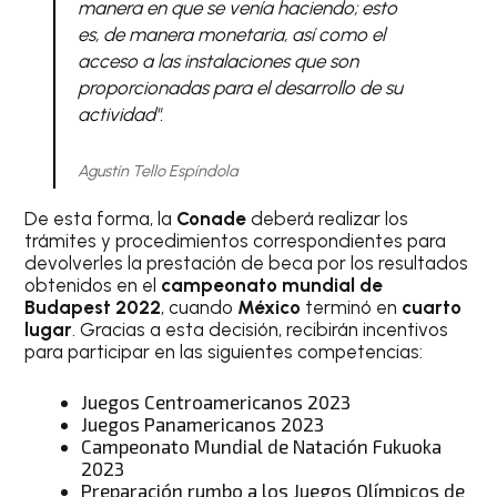
manera en que se venía haciendo; esto
es, de manera monetaria, así como el
acceso a las instalaciones que son
proporcionadas para el desarrollo de su
actividad".
Agustín Tello Espíndola
De esta forma, la
Conade
deberá realizar los
trámites y procedimientos correspondientes para
devolverles la prestación de beca por los resultados
obtenidos en el
campeonato mundial de
Budapest 2022
, cuando
México
terminó en
cuarto
lugar
. Gracias a esta decisión, recibirán incentivos
para participar en las siguientes competencias:
Juegos Centroamericanos 2023
Juegos Panamericanos 2023
Campeonato Mundial de Natación Fukuoka
2023
Preparación rumbo a los Juegos Olímpicos de