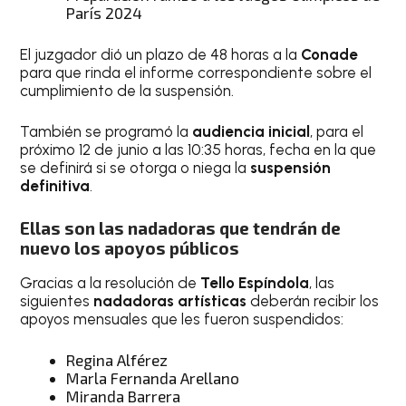
París 2024
El juzgador dió un plazo de 48 horas a la
Conade
para que rinda el informe correspondiente sobre el
cumplimiento de la suspensión.
También se programó la
audiencia inicial
, para el
próximo 12 de junio a las 10:35 horas, fecha en la que
se definirá si se otorga o niega la
suspensión
definitiva
.
Ellas son las nadadoras que tendrán de
nuevo los apoyos públicos
Gracias a la resolución de
Tello Espíndola
, las
siguientes
nadadoras artísticas
deberán recibir los
apoyos mensuales que les fueron suspendidos:
Regina Alférez
Marla Fernanda Arellano
Miranda Barrera