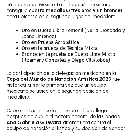
números para México. La delegación mexicana
consiguió
cuatro medallas (tres oros y un bronce)
para ubicarse en el segundo lugar del medallero.
Oro en Dueto Libre Femenil (Nuria Diosdado y
Joana Jiménez)
Oro en Prueba Acrobática
Oro en la prueba de Técnica Mixta
Bronce en la prueba de Dueto Libre Mixto
(Itzamary González y Diego Villalobos)
La participación de la delegación mexicana en la
Copa del Mundo de Natación Artística 2023
fue
histórica, al ser la primera vez que un equipo
mexicano se ubica en la segunda posición del
medallero.
Cabe destacar que la decisión del juez llega
después de que la directora general de la Conade,
Ana Gabriela Guevara
, arremetiera contra el
equipo de natación artística y su decisión de vender