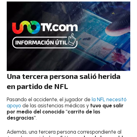
Una tercera persona salió herida
en partido de NFL
Pasando el accidente, el jugador de
la NFL necesitó
apoyo
de las asistencias médicas y
tuvo que salir
por medio del conocido "carrito de las
desgracias"
.
Además, una tercera persona correspondiente al