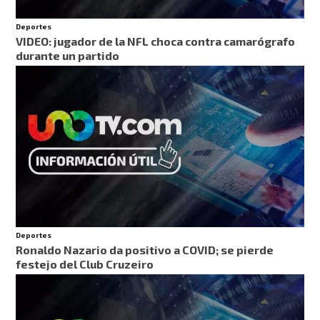
Deportes
VIDEO: jugador de la NFL choca contra camarógrafo
durante un partido
Deportes
Ronaldo Nazario da positivo a COVID; se pierde
festejo del Club Cruzeiro