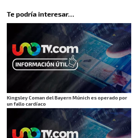
Te podría interesar…
Kingsley Coman del Bayern Múnich es operado por
un fallo cardíaco