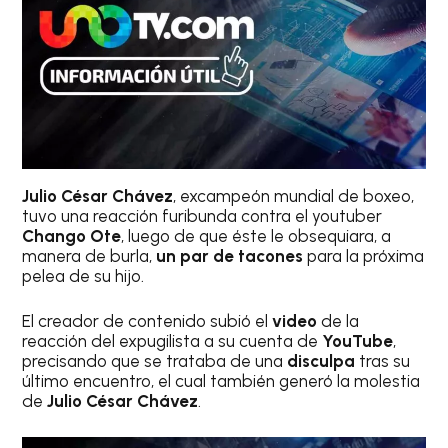
Julio César Chávez
, excampeón mundial de boxeo,
tuvo una reacción furibunda contra el youtuber
Chango Ote
, luego de que éste le obsequiara, a
manera de burla,
un par de tacones
para la próxima
pelea de su hijo.
El creador de contenido subió el
video
de la
reacción del expugilista a su cuenta de
YouTube
,
precisando que se trataba de una
disculpa
tras su
último encuentro, el cual también generó la molestia
de
Julio César Chávez
.