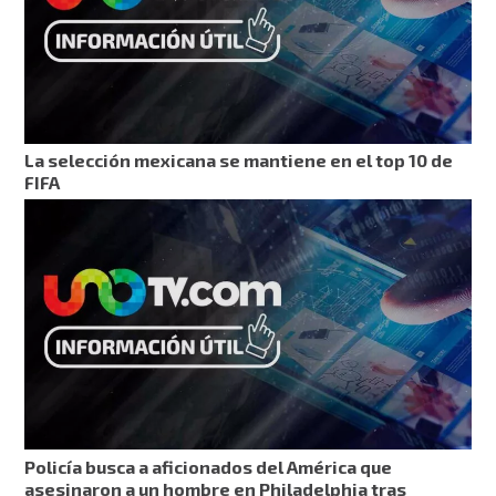
La selección mexicana se mantiene en el top 10 de
FIFA
Policía busca a aficionados del América que
asesinaron a un hombre en Philadelphia tras