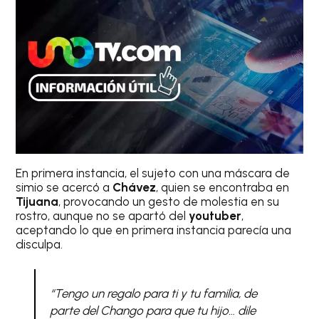
En primera instancia, el sujeto con una máscara de
simio se acercó a
Chávez
, quien se encontraba en
Tijuana
, provocando un gesto de molestia en su
rostro, aunque no se apartó del
youtuber
,
aceptando lo que en primera instancia parecía una
disculpa.
“Tengo un regalo para ti y tu familia, de
parte del Chango para que tu hijo… dile