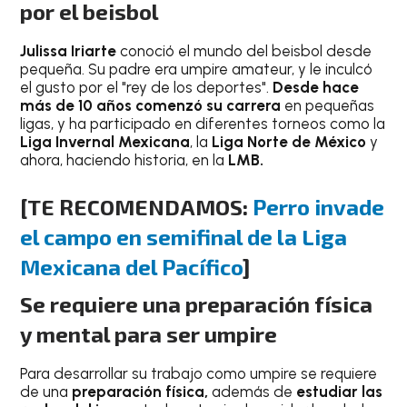
por el beisbol
Julissa Iriarte
conoció el mundo del beisbol desde
pequeña. Su padre era umpire amateur, y le inculcó
el gusto por el "rey de los deportes".
Desde hace
más de 10 años comenzó su carrera
en pequeñas
ligas, y ha participado en diferentes torneos como la
Liga Invernal Mexicana
, la
Liga Norte de México
y
ahora, haciendo historia, en la
LMB.
[
TE RECOMENDAMOS:
Perro invade
el campo en semifinal de la Liga
Mexicana del Pacífico
]
Se requiere una preparación física
y mental para ser umpire
Para desarrollar su trabajo como umpire se requiere
de una
preparación física,
además de
estudiar las