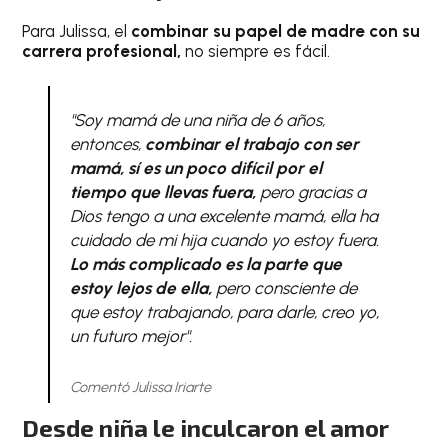
Para Julissa, el
combinar su papel de madre con su
carrera profesional,
no siempre es fácil.
"Soy mamá de una niña de 6 años,
entonces,
combinar el trabajo con ser
mamá, sí es un poco difícil por el
tiempo que llevas fuera,
pero gracias a
Dios tengo a una excelente mamá, ella ha
cuidado de mi hija cuando yo estoy fuera.
Lo más complicado es la parte que
estoy lejos de ella,
pero consciente de
que estoy trabajando, para darle, creo yo,
un futuro mejor".
Comentó Julissa Iriarte
Desde niña le inculcaron el amor