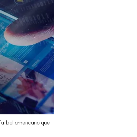
 futbol americano que