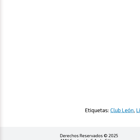
Etiquetas:
Club León
,
L
Derechos Reservados © 2025