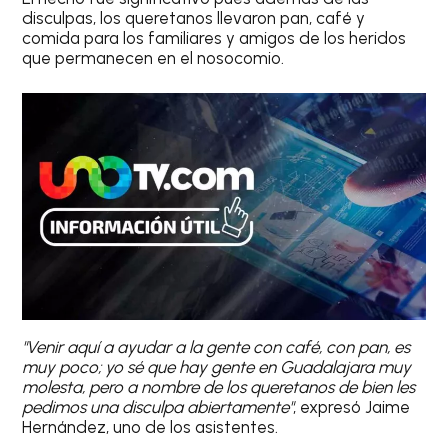
disculpas, los queretanos llevaron pan, café y
comida para los familiares y amigos de los heridos
que permanecen en el nosocomio.
"Venir aquí a ayudar a la gente con café, con pan, es
muy poco; yo sé que hay gente en Guadalajara muy
molesta, pero a nombre de los queretanos de bien les
pedimos una disculpa abiertamente"
, expresó Jaime
Hernández, uno de los asistentes.