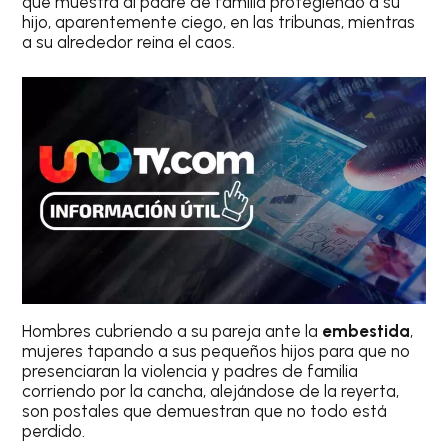
que muestra al padre de familia protegiendo a su
hijo, aparentemente ciego, en las tribunas, mientras
a su alrededor reina el caos.
Hombres cubriendo a su pareja ante la
embestida
,
mujeres tapando a sus pequeños hijos para que no
presenciaran la violencia y padres de familia
corriendo por la cancha, alejándose de la reyerta,
son postales que demuestran que no todo está
perdido.