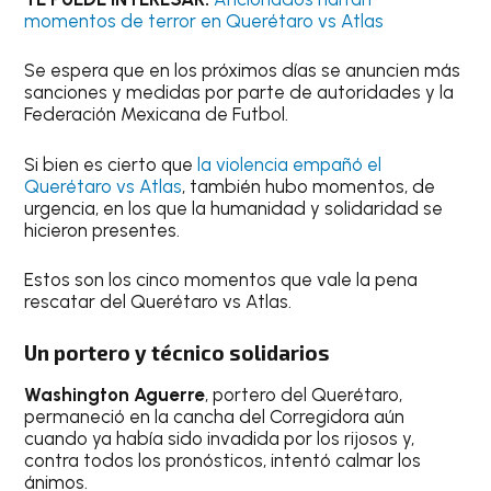
momentos de terror en Querétaro vs Atlas
Se espera que en los próximos días se anuncien más
sanciones y medidas por parte de autoridades y la
Federación Mexicana de Futbol.
Si bien es cierto que
la violencia empañó el
Querétaro vs Atlas
, también hubo momentos, de
urgencia, en los que la humanidad y solidaridad se
hicieron presentes.
Estos son los cinco momentos que vale la pena
rescatar del Querétaro vs Atlas.
Un portero y técnico solidarios
Washington Aguerre
, portero del Querétaro,
permaneció en la cancha del Corregidora aún
cuando ya había sido invadida por los rijosos y,
contra todos los pronósticos, intentó calmar los
ánimos.