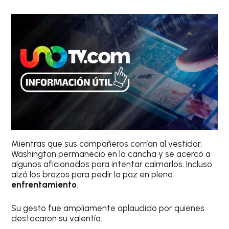
Mientras que sus compañeros corrían al vestidor,
Washington permaneció en la cancha y se acercó a
algunos aficionados para intentar calmarlos. Incluso
alzó los brazos para pedir la paz en pleno
enfrentamiento
.
Su gesto fue ampliamente aplaudido por quienes
destacaron su valentía.