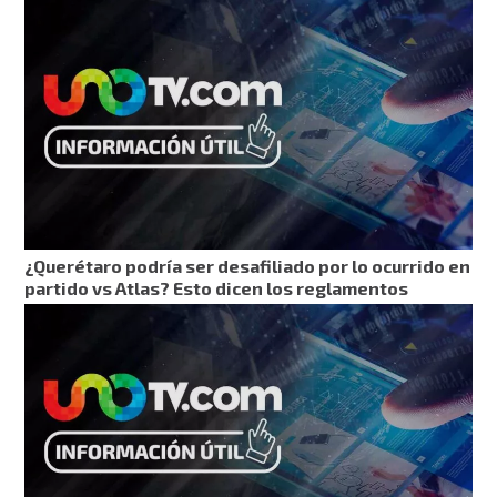
¿Querétaro podría ser desafiliado por lo ocurrido en
partido vs Atlas? Esto dicen los reglamentos