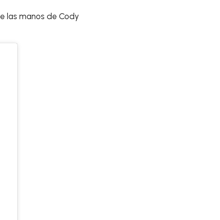
e las manos de Cody