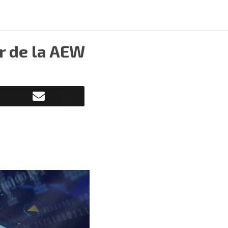
r de la AEW