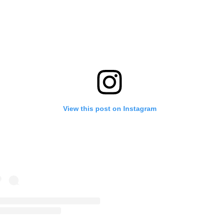
View this post on Instagram