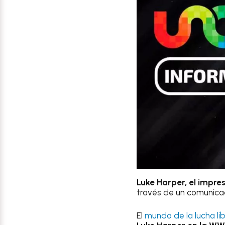
Luke Harper, el impr
través de un comunica
El
mundo de la lucha lib