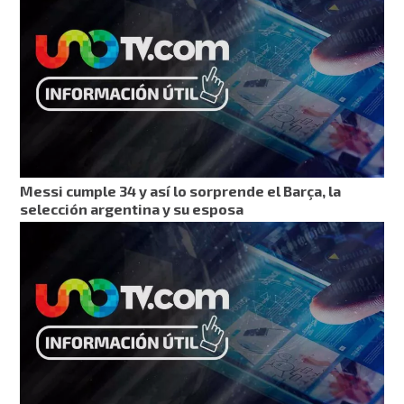
Messi cumple 34 y así lo sorprende el Barça, la
selección argentina y su esposa