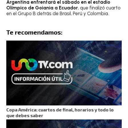
Argentina enfrentará el sábado en el estadio
Olímpico de Goiania a Ecuador
, que finalizó cuarto
en el Grupo B detrás de Brasil, Perú y Colombia.
Te recomendamos:
Copa América: cuartos de final, horarios y todo lo
que debes saber