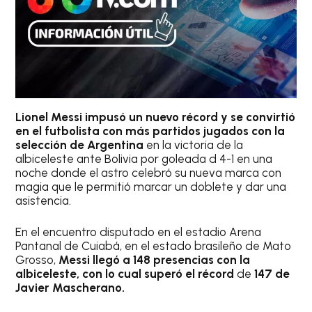
Lionel Messi impusó un nuevo récord y se convirtió
en el futbolista con más partidos jugados con la
selección de Argentina
en la victoria de la
albiceleste ante Bolivia por goleada d 4-1 en una
noche donde el astro celebró su nueva marca con
magia que le permitió marcar un doblete y dar una
asistencia.
En el encuentro disputado en el estadio Arena
Pantanal de Cuiabá, en el estado brasileño de Mato
Grosso,
Messi llegó a 148 presencias con la
albiceleste, con lo cual superó el récord
de
147 de
Javier Mascherano.