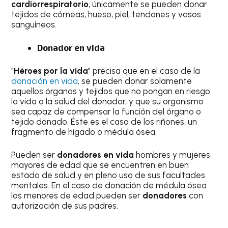
cardiorrespiratorio
, únicamente se pueden donar
tejidos de córneas, hueso, piel, tendones y vasos
sanguíneos.
Donador en vida
"
Héroes por la vida
" precisa que en el caso de la
donación en vida
, se pueden donar solamente
aquellos órganos y tejidos que no pongan en riesgo
la vida o la salud del donador, y que su organismo
sea capaz de compensar la función del órgano o
tejido donado. Éste es el caso de los riñones, un
fragmento de hígado o médula ósea.
Pueden ser
donadores en vida
hombres y mujeres
mayores de edad que se encuentren en buen
estado de salud y en pleno uso de sus facultades
mentales. En el caso de donación de médula ósea
los menores de edad pueden ser
donadores
con
autorización de sus padres.