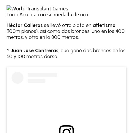
Lucio Arreola con su medalla de oro.
Héctor Calleros
se llevó otra plata en
atletismo
(100m planos), así como dos bronces: uno en los 400
metros, y otro en lo 800 metros.
Y
Juan José Contreras
, que ganó dos bronces en los
50 y 100 metros dorso.