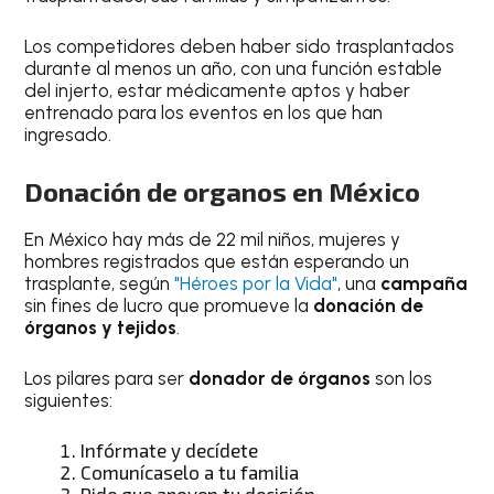
Los competidores deben haber sido trasplantados
durante al menos un año, con una función estable
del injerto, estar médicamente aptos y haber
entrenado para los eventos en los que han
ingresado.
Donación de organos en México
En México hay más de 22 mil niños, mujeres y
hombres registrados que están esperando un
trasplante, según
"Héroes por la Vida"
, una
campaña
sin fines de lucro que promueve la
donación de
órganos
y tejidos
.
Los pilares para ser
donador de órganos
son los
siguientes:
Infórmate y decídete
Comunícaselo a tu familia