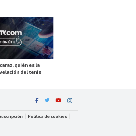
caraz, quién es la
velación del tenis
Suscripción
Política de cookies