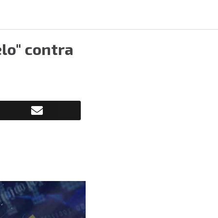
lo" contra