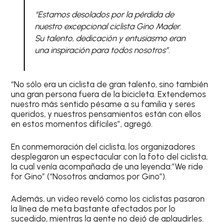
“Estamos desolados por la pérdida de
nuestro excepcional ciclista Gino Mader.
Su talento, dedicación y entusiasmo eran
una inspiración para todos nosotros”.
“No sólo era un ciclista de gran talento, sino también
una gran persona fuera de la bicicleta. Extendemos
nuestro más sentido pésame a su familia y seres
queridos, y nuestros pensamientos están con ellos
en estos momentos difíciles”, agregó.
En conmemoración del ciclista, los organizadores
desplegaron un espectacular con la foto del ciclista,
la cual venía acompañada de una leyenda:”We ride
for Gino” (“Nosotros andamos por Gino”).
Además, un video reveló como los ciclistas pasaron
la línea de meta bastante afectados por lo
sucedido, mientras la gente no dejó de aplaudirles.