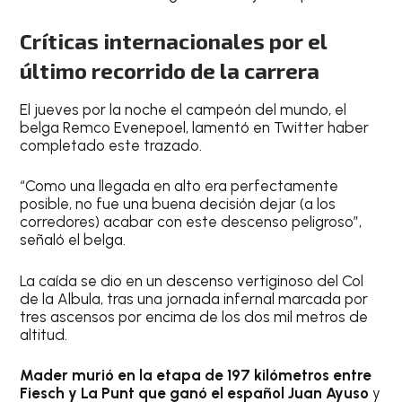
Críticas internacionales por el
último recorrido de la carrera
El jueves por la noche el campeón del mundo, el
belga Remco Evenepoel, lamentó en Twitter haber
completado este trazado.
“Como una llegada en alto era perfectamente
posible, no fue una buena decisión dejar (a los
corredores) acabar con este descenso peligroso”,
señaló el belga.
La caída se dio en un descenso vertiginoso del Col
de la Albula, tras una jornada infernal marcada por
tres ascensos por encima de los dos mil metros de
altitud.
Mader murió en la etapa de 197 kilómetros entre
Fiesch y La Punt que ganó el español Juan Ayuso
y