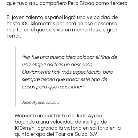
que tuvo a su compañero Pello Bilbao como tercero.
El joven talento español logró una velocidad de
hasta 100 kilómetros por hora en ese descenso
mortal en el que se vivieron momentos de gran
terror.
“No fue una buena idea colocar el final de
una etapa así tras un descenso.
Obviamente hay más espectáculo, pero
siempre tienen que pasar este tipo de
cosas para que reaccionen”
Juan Ayuso
, ciclista
Momento impactante de Juan Ayuso
bajando a una velocidad de vértigo de
100km/h, logrando la victoria en solitario en la
quinta etapa del Tour de Suiza.1%M