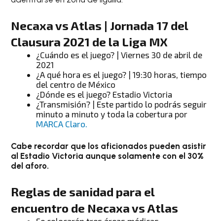
Necaxa vs Atlas | Jornada 17 del
Clausura 2021 de la Liga MX
¿Cuándo es el juego? | Viernes 30 de abril de
2021
¿A qué hora es el juego? | 19:30 horas, tiempo
del centro de México
¿Dónde es el juego? Estadio Victoria
¿Transmisión? | Este partido lo podrás seguir
minuto a minuto y toda la cobertura por
MARCA Claro.
Cabe recordar que los aficionados pueden asistir
al Estadio Victoria aunque solamente con el 30%
del aforo.
Reglas de sanidad para el
encuentro de Necaxa vs Atlas
Se colocarán tres áreas médicas