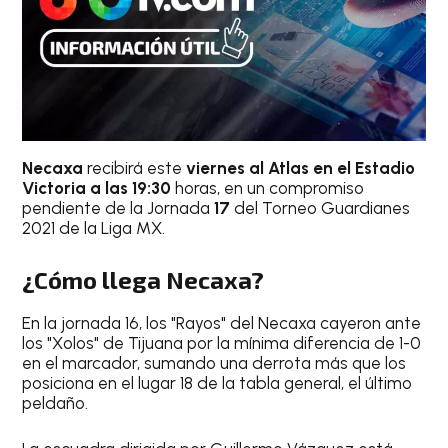
Necaxa
recibirá este
viernes al Atlas en el Estadio
Victoria a las 19:30
horas, en un compromiso
pendiente de la Jornada
17
del Torneo Guardianes
2021 de la Liga MX.
¿Cómo llega Necaxa?
En la jornada 16, los "Rayos" del Necaxa cayeron ante
los "Xolos" de Tijuana por la mínima diferencia de 1-0
en el marcador, sumando una derrota más que los
posiciona en el lugar 18 de la tabla general, el último
peldaño.