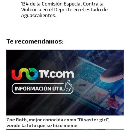
134 de la Comisión Especial Contra la
Violencia en el Deporte en el estado de
Aguascalientes.
Te recomendamos:
Zoe Roth, mejor conocida como "Disaster girl",
vende la foto que se hizo meme