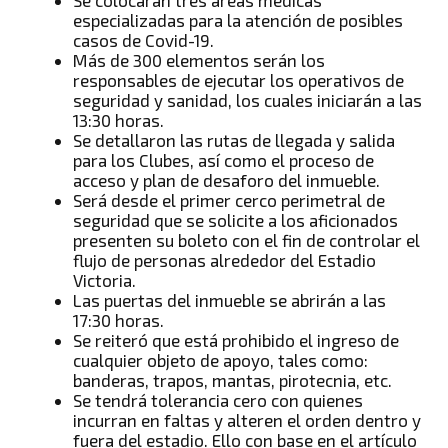
especializadas para la atención de posibles
casos de Covid-19.
Más de 300 elementos serán los
responsables de ejecutar los operativos de
seguridad y sanidad, los cuales iniciarán a las
13:30 horas.
Se detallaron las rutas de llegada y salida
para los Clubes, así como el proceso de
acceso y plan de desaforo del inmueble.
Será desde el primer cerco perimetral de
seguridad que se solicite a los aficionados
presenten su boleto con el fin de controlar el
flujo de personas alrededor del Estadio
Victoria.
Las puertas del inmueble se abrirán a las
17:30 horas.
Se reiteró que está prohibido el ingreso de
cualquier objeto de apoyo, tales como:
banderas, trapos, mantas, pirotecnia, etc.
Se tendrá tolerancia cero con quienes
incurran en faltas y alteren el orden dentro y
fuera del estadio. Ello con base en el artículo