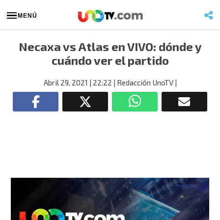
MENÚ
Necaxa vs Atlas en VIVO: dónde y
cuándo ver el partido
Abril 29, 2021
| 22:22
| Redacción UnoTV
|