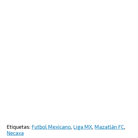
Etiquetas:
Futbol Mexicano
,
Liga MX
,
Mazatlán FC
,
Necaxa