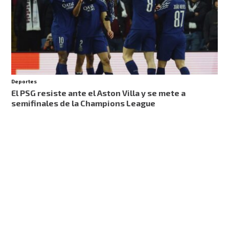
Deportes
El PSG resiste ante el Aston Villa y se mete a
semifinales de la Champions League