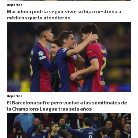
Deportes
Maradona podría seguir vivo; su hija cuestiona a
médicos que lo atendieron
Deportes
El Barcelona sufre pero vuelve a las semifinales de
la Champions League tras seis años