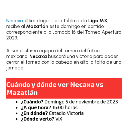
Necaxa
, último lugar de la tabla de la
Liga MX
,
recibe al
Mazatlán
este domingo en partido
correspondiente a la Jornada 16 del Torneo Apertura
2023.
Al ser el último equipo del torneo del futbol
mexicano,
Necaxa
buscará una victoria para poder
cerrar el torneo con la cabeza en alto, a falta de una
jornada.
Cuándo y dónde ver Necaxa vs
Mazatlán
¿Cuándo?
Domingo 5 de noviembre de 2023
¿A qué hora?
16:00 horas
¿En dónde?
Estadio Victoria
¿Dónde verlo?
ViX