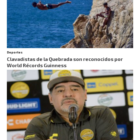
Deportes
Clavadistas de la Quebrada son reconocidos por
World Récords Guinness