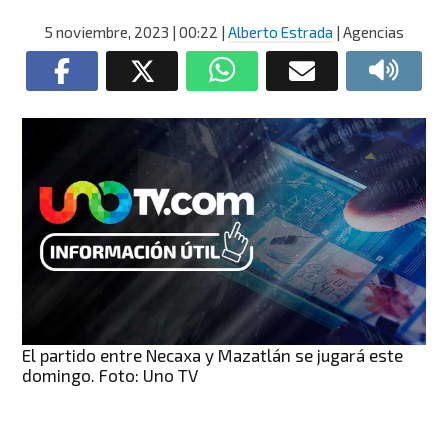
5 noviembre, 2023
| 00:22
|
Alberto Estrada
| Agencias
El partido entre Necaxa y Mazatlán se jugará este
domingo. Foto: Uno TV