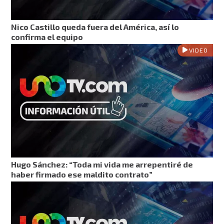
Nico Castillo queda fuera del América, así lo
confirma el equipo
VIDEO
Hugo Sánchez: “Toda mi vida me arrepentiré de
haber firmado ese maldito contrato”