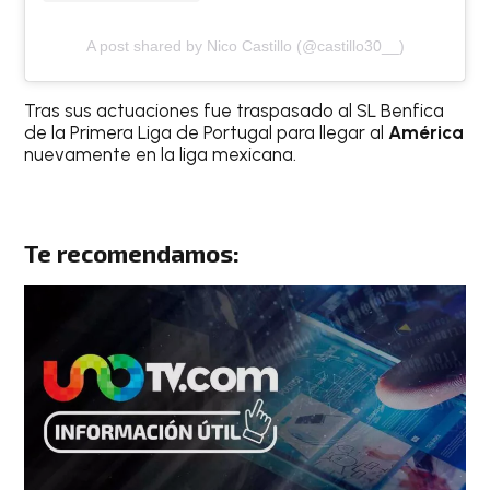
A post shared by Nico Castillo (@castillo30__)
Tras sus actuaciones fue traspasado al SL Benfica
de la Primera Liga de Portugal para llegar al
América
nuevamente en la liga mexicana.
Te recomendamos: