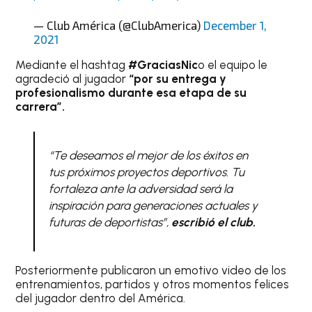
— Club América (@ClubAmerica)
December 1,
2021
Mediante el hashtag
#GraciasNic
o el equipo le
agradeció al jugador
“por su entrega y
profesionalismo durante esa etapa de su
carrera”.
“Te deseamos el mejor de los éxitos en
tus próximos proyectos deportivos. Tu
fortaleza ante la adversidad será la
inspiración para generaciones actuales y
futuras de deportistas”,
escribió el club.
Posteriormente publicaron un emotivo video de los
entrenamientos, partidos y otros momentos felices
del jugador dentro del América.