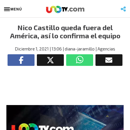
MENÚ
Nico Castillo queda fuera del
América, así lo confirma el equipo
Diciembre 1, 2021
| 13:06
| diana-jaramillo
| Agencias