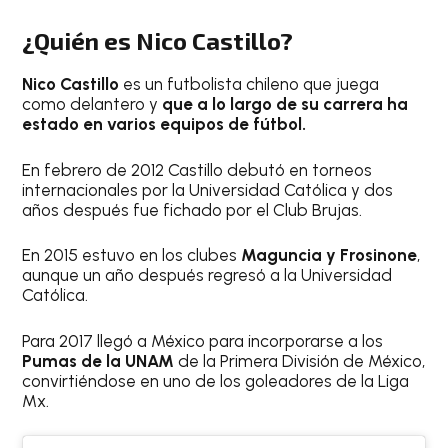
¿Quién es Nico Castillo?
Nico Castillo
es un futbolista chileno que juega
como delantero y
que a lo largo de su carrera ha
estado en varios equipos de fútbol.
En febrero de 2012 Castillo debutó en torneos
internacionales por la Universidad Católica y dos
años después fue fichado por el Club Brujas.
En 2015 estuvo en los clubes
Maguncia y Frosinone
,
aunque un año después regresó a la Universidad
Católica.
Para 2017 llegó a México para incorporarse a los
Pumas de la UNAM
de la Primera División de México,
convirtiéndose en uno de los goleadores de la Liga
Mx.