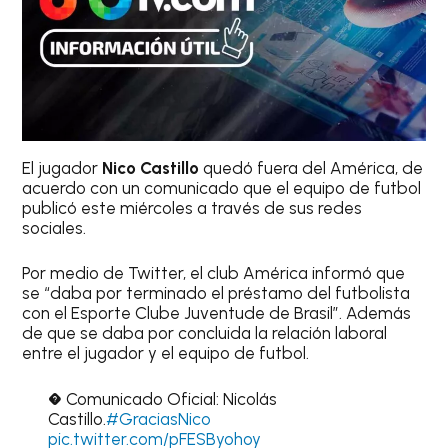
El jugador
Nico Castillo
quedó fuera del América, de
acuerdo con un comunicado que el equipo de futbol
publicó este miércoles a través de sus redes
sociales.
Por medio de Twitter, el club América informó que
se “daba por terminado el préstamo del futbolista
con el Esporte Clube Juventude de Brasil”. Además
de que se daba por concluida la relación laboral
entre el jugador y el equipo de futbol.
� Comunicado Oficial: Nicolás
Castillo.
#GraciasNico
pic.twitter.com/pFESByohoy