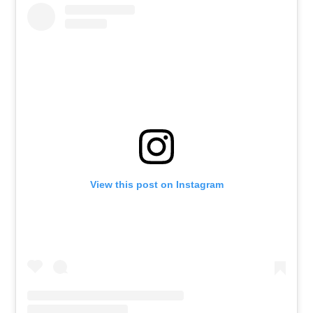
View this post on Instagram