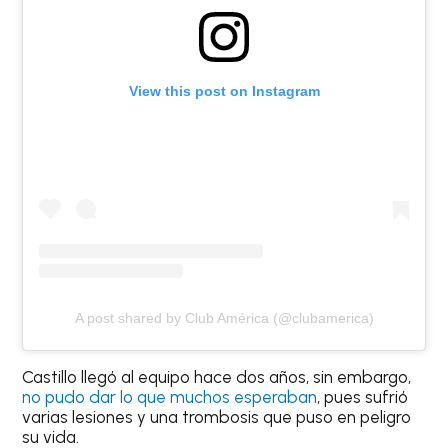
View this post on Instagram
A post shared by Club América (@clubamerica)
Castillo llegó al equipo hace dos años, sin embargo,
no pudo dar lo que muchos esperaban
, pues sufrió
varias lesiones y una trombosis que puso en peligro
su vida.