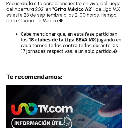
Recuerda, la cita para el encuentro en vivo, del juego
del Apertura 2021 en
"Grita México A21"
de Liga MX
es este 23 de septiembre a las 21:00 horas, tiempo
de la Ciudad de México.�
Cabe mencionar que, en esta fase participan
los
18 clubes de la Liga BBVA MX
jugando en
cada torneo todos contra todos durante las
17 jornadas respectivas, a un solo partido.�
Te recomendamos: