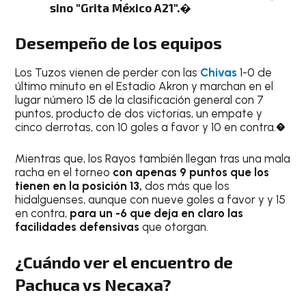
sino "Grita México A21".�
Desempeño de los equipos
Los Tuzos vienen de perder con las
Chivas
1-0 de
último minuto en el Estadio Akron y marchan en el
lugar número 15 de la clasificación general con 7
puntos, producto de dos victorias, un empate y
cinco derrotas, con 10 goles a favor y 10 en contra.�
Mientras que, los Rayos también llegan tras una mala
racha en el torneo
con apenas 9 puntos que los
tienen en la posición 13,
dos más que los
hidalguenses, aunque con nueve goles a favor y y 15
en contra,
para un -6 que deja en claro las
facilidades defensivas
que otorgan.
¿Cuándo ver el encuentro de
Pachuca vs Necaxa?