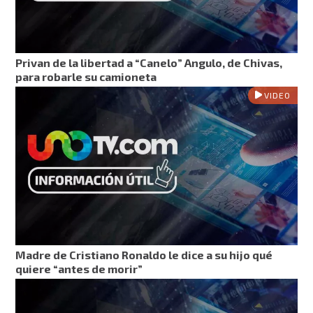
Privan de la libertad a “Canelo” Angulo, de Chivas,
para robarle su camioneta
VIDEO
Madre de Cristiano Ronaldo le dice a su hijo qué
quiere “antes de morir”