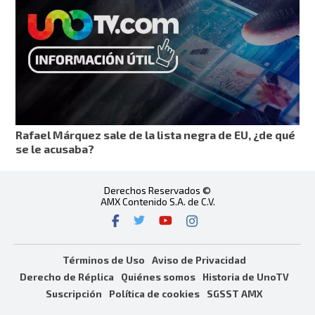
Rafael Márquez sale de la lista negra de EU, ¿de qué
se le acusaba?
Derechos Reservados ©
AMX Contenido S.A. de C.V.
Términos de Uso
Aviso de Privacidad
Derecho de Réplica
Quiénes somos
Historia de UnoTV
Suscripción
Política de cookies
SGSST AMX